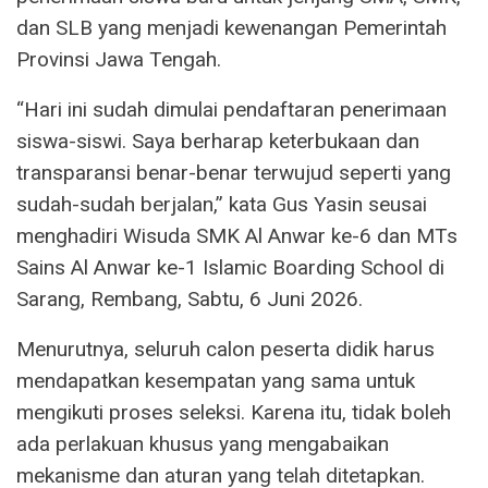
dan SLB yang menjadi kewenangan Pemerintah
Provinsi Jawa Tengah.
“Hari ini sudah dimulai pendaftaran penerimaan
siswa-siswi. Saya berharap keterbukaan dan
transparansi benar-benar terwujud seperti yang
sudah-sudah berjalan,” kata Gus Yasin seusai
menghadiri Wisuda SMK Al Anwar ke-6 dan MTs
Sains Al Anwar ke-1 Islamic Boarding School di
Sarang, Rembang, Sabtu, 6 Juni 2026.
Menurutnya, seluruh calon peserta didik harus
mendapatkan kesempatan yang sama untuk
mengikuti proses seleksi. Karena itu, tidak boleh
ada perlakuan khusus yang mengabaikan
mekanisme dan aturan yang telah ditetapkan.