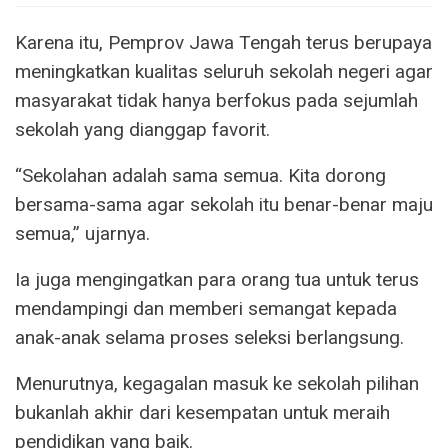
Karena itu, Pemprov Jawa Tengah terus berupaya
meningkatkan kualitas seluruh sekolah negeri agar
masyarakat tidak hanya berfokus pada sejumlah
sekolah yang dianggap favorit.
“Sekolahan adalah sama semua. Kita dorong
bersama-sama agar sekolah itu benar-benar maju
semua,” ujarnya.
Ia juga mengingatkan para orang tua untuk terus
mendampingi dan memberi semangat kepada
anak-anak selama proses seleksi berlangsung.
Menurutnya, kegagalan masuk ke sekolah pilihan
bukanlah akhir dari kesempatan untuk meraih
pendidikan yang baik.