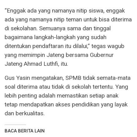
“Enggak ada yang namanya nitip siswa, enggak
ada yang namanya nitip teman untuk bisa diterima
di sekolahan. Semuanya sama dan tinggal
bagaimana langkah-langkah yang sudah
ditentukan pendaftaran itu dilalui,” tegas wagub
yang memimpin Jateng bersama Gubernur
Jateng Ahmad Luthfi, itu.
Gus Yasin mengatakan, SPMB tidak semata-mata
soal diterima atau tidak di sekolah tertentu. Yang
lebih penting adalah memastikan setiap anak
tetap mendapatkan akses pendidikan yang layak
dan berkualitas.
BACA BERITA LAIN