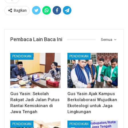
Bagikan
Pembaca Lain Baca Ini
Semua
PENDIDIKAN
PENDIDIKAN
Gus Yasin: Sekolah
Gus Yasin Ajak Kampus
Rakyat Jadi Jalan Putus
Berkolaborasi Wujudkan
Rantai Kemiskinan di
Ekoteologi untuk Jaga
Jawa Tengah
Lingkungan
PENDIDIKAN
PENDIDIKAN