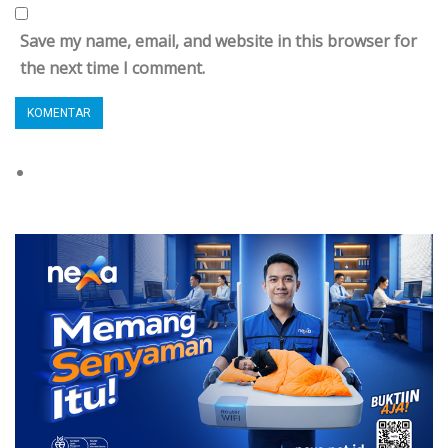
Save my name, email, and website in this browser for
the next time I comment.