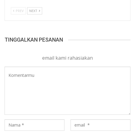
PREV
NEXT
TINGGALKAN PESANAN
email kami rahasiakan