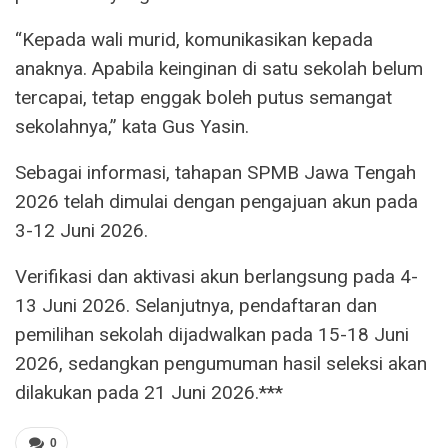
“Kepada wali murid, komunikasikan kepada
anaknya. Apabila keinginan di satu sekolah belum
tercapai, tetap enggak boleh putus semangat
sekolahnya,” kata Gus Yasin.
Sebagai informasi, tahapan SPMB Jawa Tengah
2026 telah dimulai dengan pengajuan akun pada
3-12 Juni 2026.
Verifikasi dan aktivasi akun berlangsung pada 4-
13 Juni 2026. Selanjutnya, pendaftaran dan
pemilihan sekolah dijadwalkan pada 15-18 Juni
2026, sedangkan pengumuman hasil seleksi akan
dilakukan pada 21 Juni 2026.***
0