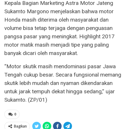
Kepala Bagian Marketing Astra Motor Jateng
Sukamto Margono menjelaskan bahwa motor
Honda masih diterima oleh masyarakat dan
volume bisa tetap terjaga dengan penguasan
pangsa pasar yang meningkat. Highlight 2017
motor matik masih menjadi tipe yang paling
banyak dicari oleh masyarakat.
“Motor skutik masih mendominasi pasar Jawa
Tengah cukup besar. Secara fungsional memang
skutik lebih mudah dan nyaman dikendarakan
untuk jarak tempuh dekat hingga sedang,” ujar
Sukamto. (ZP/01)
0
Bagikan