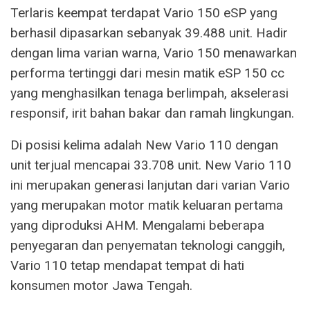
Terlaris keempat terdapat Vario 150 eSP yang
berhasil dipasarkan sebanyak 39.488 unit. Hadir
dengan lima varian warna, Vario 150 menawarkan
performa tertinggi dari mesin matik eSP 150 cc
yang menghasilkan tenaga berlimpah, akselerasi
responsif, irit bahan bakar dan ramah lingkungan.
Di posisi kelima adalah New Vario 110 dengan
unit terjual mencapai 33.708 unit. New Vario 110
ini merupakan generasi lanjutan dari varian Vario
yang merupakan motor matik keluaran pertama
yang diproduksi AHM. Mengalami beberapa
penyegaran dan penyematan teknologi canggih,
Vario 110 tetap mendapat tempat di hati
konsumen motor Jawa Tengah.