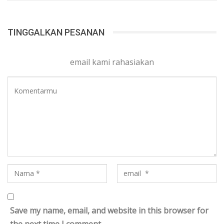
TINGGALKAN PESANAN
email kami rahasiakan
Save my name, email, and website in this browser for