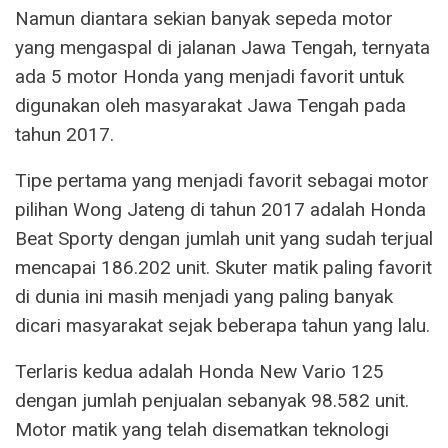
Namun diantara sekian banyak sepeda motor
yang mengaspal di jalanan Jawa Tengah, ternyata
ada 5 motor Honda yang menjadi favorit untuk
digunakan oleh masyarakat Jawa Tengah pada
tahun 2017.
Tipe pertama yang menjadi favorit sebagai motor
pilihan Wong Jateng di tahun 2017 adalah Honda
Beat Sporty dengan jumlah unit yang sudah terjual
mencapai 186.202 unit. Skuter matik paling favorit
di dunia ini masih menjadi yang paling banyak
dicari masyarakat sejak beberapa tahun yang lalu.
Terlaris kedua adalah Honda New Vario 125
dengan jumlah penjualan sebanyak 98.582 unit.
Motor matik yang telah disematkan teknologi