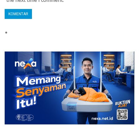
the next time I comment.