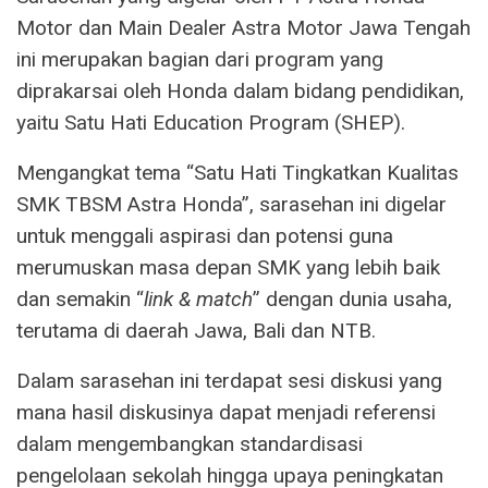
Motor dan Main Dealer Astra Motor Jawa Tengah
ini merupakan bagian dari program yang
diprakarsai oleh Honda dalam bidang pendidikan,
yaitu Satu Hati Education Program (SHEP).
Mengangkat tema “Satu Hati Tingkatkan Kualitas
SMK TBSM Astra Honda”, sarasehan ini digelar
untuk menggali aspirasi dan potensi guna
merumuskan masa depan SMK yang lebih baik
dan semakin “
link & match
” dengan dunia usaha,
terutama di daerah Jawa, Bali dan NTB.
Dalam sarasehan ini terdapat sesi diskusi yang
mana hasil diskusinya dapat menjadi referensi
dalam mengembangkan standardisasi
pengelolaan sekolah hingga upaya peningkatan