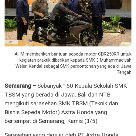
AHM memberikan bantuan sepeda motor CBR250RR untuk
kegiatan praktik diberikan kepada SMK 3 Muhammadiyah
Weleri Kendal sebagai SMK percontohan yang ada di Jawa
Tengah
Semarang –
Sebanyak 150 Kepala Sekolah SMK
TBSM yang berada di Jawa, Bali dan NTB
mengikuti sarasehan SMK TBSM (Teknik dan
Bisnis Sepeda Motor) Astra Honda yang
bertempat di Semarang, Kamis (3/5).
Sarasehan yang digelar oleh PT Astra Honda