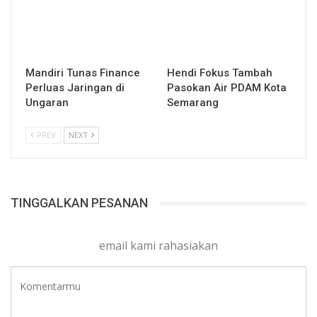
Mandiri Tunas Finance
Hendi Fokus Tambah
Perluas Jaringan di
Pasokan Air PDAM Kota
Ungaran
Semarang
PREV
NEXT
TINGGALKAN PESANAN
email kami rahasiakan