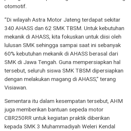
otomotif.
“Di wilayah Astra Motor Jateng terdapat sekitar
340 AHASS dan 62 SMK TBSM. Untuk kebutuhan
mekanik di AHASS, kita fokuskan untuk diisi oleh
lulusan SMK sehingga sampai saat ini sebanyak
60% kebutuhan mekanik di AHASS berasal dari
SMK di Jawa Tengah. Guna mempersiapkan hal
tersebut, seluruh siswa SMK TBSM dipersiapkan
dengan melakukan magang di AHASS,” terang
Visiawan.
Sementara itu dalam kesempatan tersebut, AHM
juga memberikan bantuan sepeda motor
CBR250RR untuk kegiatan praktik diberikan
kepada SMK 3 Muhammadiyah Weleri Kendal