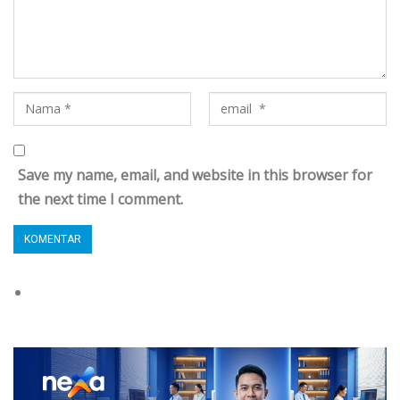
Save my name, email, and website in this browser for
the next time I comment.