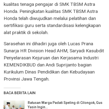
kualitas tenaga pengajar di SMK TBSM Astra
Honda. Peningkatan kualitas SMK TBSM Astra
Honda telah diwujudkan melalui pelatihan dan
sertifikasi guru serta standardisasi kelengkapan
alat praktik di sekolah.
Sarasehan ini dihadiri juga oleh Lucas Prana
Sunarja HR Division Head AHM, Saryadi Kasubdit
Penyelarasan Kejuruan dan Kerjasama Industri
KEMENDIKBUD dan Andi Suprijanto bagian
Kurikulum Dinas Pendidikan dan Kebudayaan
Provinsi Jawa Tengah.
BACA BERITA LAIN
Ratusan Warga Padati Speling di Cilongok, Gus
Yasin Ingin…