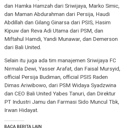
dan Hamka Hamzah dari Sriwijaya, Marko Simic,
dan Maman Abdurahman dari Persija, Haudi
Abdillah dan Gilang Ginarsa dari PSIS, Hasim
Kipuw dan Reva Adi Utama dari PSM, dan
Miftahul Hamdi, Yandi Munawar, dan Demerson
dari Bali United.
Selain itu juga ada tim manajemen Sriwijaya FC
Nirmala Dewi, Yasser Arafat, dan Faisal Mursyid,
official Persija Budiman, official PSIS Raden
Dimas Ariwibowo, dari PSM Widaya Syadzwina
dan CEO Bali United Yabes Tanuri, dan Direktur
PT Industri Jamu dan Farmasi Sido Muncul Tbk,
Irwan Hidayat.
BACA BERITA LAIN