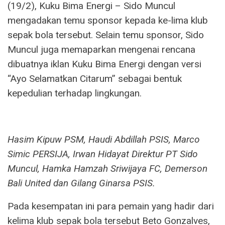
(19/2), Kuku Bima Energi – Sido Muncul
mengadakan temu sponsor kepada ke-lima klub
sepak bola tersebut. Selain temu sponsor, Sido
Muncul juga memaparkan mengenai rencana
dibuatnya iklan Kuku Bima Energi dengan versi
“Ayo Selamatkan Citarum” sebagai bentuk
kepedulian terhadap lingkungan.
Hasim Kipuw PSM, Haudi Abdillah PSIS, Marco
Simic PERSIJA, Irwan Hidayat Direktur PT Sido
Muncul, Hamka Hamzah Sriwijaya FC, Demerson
Bali United dan Gilang Ginarsa PSIS.
Pada kesempatan ini para pemain yang hadir dari
kelima klub sepak bola tersebut Beto Gonzalves,