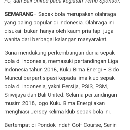
FC, dan Bali United pada kegiatan Temu Sponsor.
SEMARANG
– Sepak bola merupakan olahraga
yang paling popular di Indonesia. Olahraga ini
disukai bukan hanya oleh kaum pria tapi juga
wanita dari berbagai kalangan masyarakat.
Guna mendukung perkembangan dunia sepak
bola di Indonesia, memasuki pertandingan Liga
Indonesia tahun 2018, Kuku Bima Energi – Sido
Muncul berpartisipasi kepada lima klub sepak
bola di Indonesia, yakni Persija, PSIS, PSM,
Sriwijaya dan Bali United. Selama pertandingan
musim 2018, logo Kuku Bima Energi akan
menghiasi Jersey kelima klub sepak bola ini.
Bertempat di Pondok Indah Golf Course, Senin