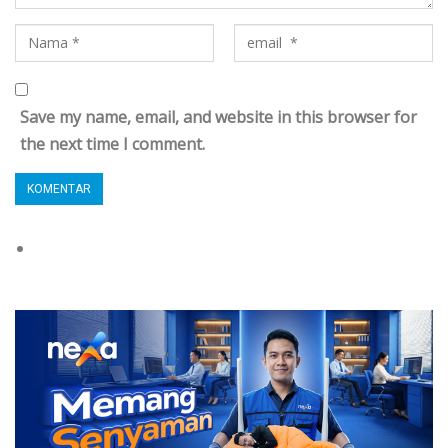
Save my name, email, and website in this browser for
the next time I comment.