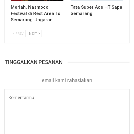
Meriah, Nasmoco
Tata Super Ace HT Sapa
Festival di Rest Area Tol
Semarang
Semarang-Ungaran
PREV
NEXT
TINGGALKAN PESANAN
email kami rahasiakan