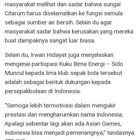
masyarakat melihat dan sadar bahwa sungai
Citarum harus diselamatkan ke fungsi semula
sebagai sumber air bersih. Selain itu agar
masyarakat sadar bahwa kerusakan yang mereka
buat dampaknya sangat luar biasa.
Selain itu, Irwan Hidayat juga menjelaskan
mengenai partispasi Kuku Bima Energi – Sido
Muncul kepada lima klub sepak bola tersebut
adalah sebagai bentuk dukungan kepada
persepakbolaan di Indonesia.
“Semoga lebih termotivasi dalam mengukir
prestasi dan mengharumkan nama Indonesia.
Apalagi sebentar lagi akan ada Asian Games,
Indonesia bisa menjadi pemenangnya,” tandasnya.