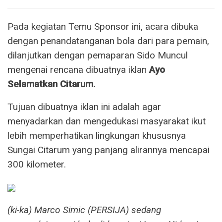
Pada kegiatan Temu Sponsor ini, acara dibuka
dengan penandatanganan bola dari para pemain,
dilanjutkan dengan pemaparan Sido Muncul
mengenai rencana dibuatnya iklan
Ayo
Selamatkan Citarum.
Tujuan dibuatnya iklan ini adalah agar
menyadarkan dan mengedukasi masyarakat ikut
lebih memperhatikan lingkungan khususnya
Sungai Citarum yang panjang alirannya mencapai
300 kilometer.
(ki-ka) Marco Simic (PERSIJA) sedang