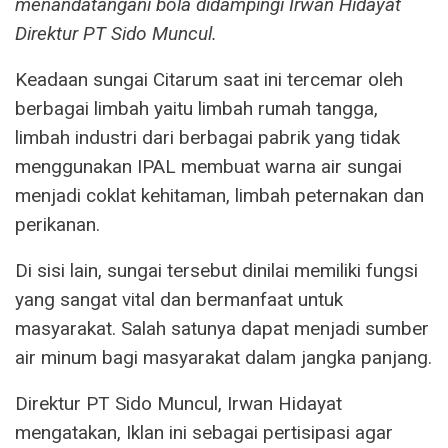
menandatangani bola didampingi Irwan Hidayat
Direktur PT Sido Muncul.
Keadaan sungai Citarum saat ini tercemar oleh
berbagai limbah yaitu limbah rumah tangga,
limbah industri dari berbagai pabrik yang tidak
menggunakan IPAL membuat warna air sungai
menjadi coklat kehitaman, limbah peternakan dan
perikanan.
Di sisi lain, sungai tersebut dinilai memiliki fungsi
yang sangat vital dan bermanfaat untuk
masyarakat. Salah satunya dapat menjadi sumber
air minum bagi masyarakat dalam jangka panjang.
Direktur PT Sido Muncul, Irwan Hidayat
mengatakan, Iklan ini sebagai pertisipasi agar