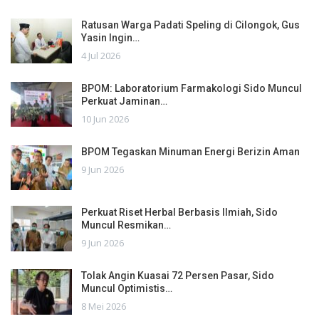
Ratusan Warga Padati Speling di Cilongok, Gus
Yasin Ingin…
4 Jul 2026
BPOM: Laboratorium Farmakologi Sido Muncul
Perkuat Jaminan…
10 Jun 2026
BPOM Tegaskan Minuman Energi Berizin Aman
9 Jun 2026
Perkuat Riset Herbal Berbasis Ilmiah, Sido
Muncul Resmikan…
9 Jun 2026
Tolak Angin Kuasai 72 Persen Pasar, Sido
Muncul Optimistis…
8 Mei 2026