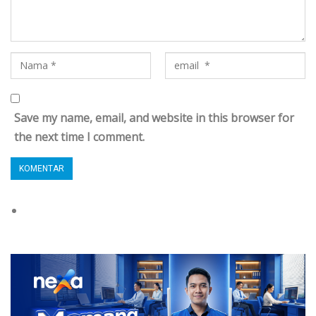
Save my name, email, and website in this browser for
the next time I comment.