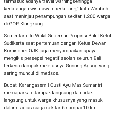
termasuk adanya travel warningsehingga
kedatangan wisatawan berkurang,” kata Wimboh
saat meninjau penampungan sekitar 1.200 warga
di GOR Klungkung.
Sementara itu Wakil Gubernur Propinsi Bali I Ketut
Sudikerta saat pertemuan dengan Ketua Dewan
Komisoner OJK juga menyampaikan upaya
mengikis persepsi negatif seolah seluruh Bali
terkena dampak meletusnya Gunung Agung yang
sering muncul di medsos.
Bupati Karangasem I Gusti Ayu Mas Sumantri
memaparkan dampak langsung dan tidak
langsung untuk warga khususnya yang masuk
dalam radius siaga sekitar 6 sampai 10 km.