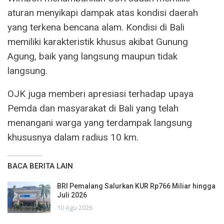
aturan menyikapi dampak atas kondisi daerah
yang terkena bencana alam. Kondisi di Bali
memiliki karakteristik khusus akibat Gunung
Agung, baik yang langsung maupun tidak
langsung.
OJK juga memberi apresiasi terhadap upaya
Pemda dan masyarakat di Bali yang telah
menangani warga yang terdampak langsung
khususnya dalam radius 10 km.
BACA BERITA LAIN
BRI Pemalang Salurkan KUR Rp766 Miliar hingga
Juli 2026
10 Agu 2026