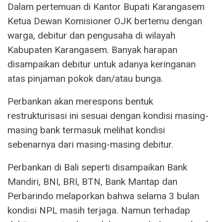
Dalam pertemuan di Kantor Bupati Karangasem
Ketua Dewan Komisioner OJK bertemu dengan
warga, debitur dan pengusaha di wilayah
Kabupaten Karangasem. Banyak harapan
disampaikan debitur untuk adanya keringanan
atas pinjaman pokok dan/atau bunga.
Perbankan akan merespons bentuk
restrukturisasi ini sesuai dengan kondisi masing-
masing bank termasuk melihat kondisi
sebenarnya dari masing-masing debitur.
Perbankan di Bali seperti disampaikan Bank
Mandiri, BNI, BRI, BTN, Bank Mantap dan
Perbarindo melaporkan bahwa selama 3 bulan
kondisi NPL masih terjaga. Namun terhadap