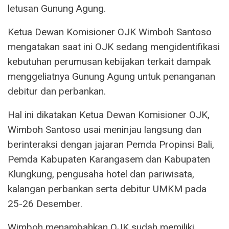
letusan Gunung Agung.
Ketua Dewan Komisioner OJK Wimboh Santoso
mengatakan saat ini OJK sedang mengidentifikasi
kebutuhan perumusan kebijakan terkait dampak
menggeliatnya Gunung Agung untuk penanganan
debitur dan perbankan.
Hal ini dikatakan Ketua Dewan Komisioner OJK,
Wimboh Santoso usai meninjau langsung dan
berinteraksi dengan jajaran Pemda Propinsi Bali,
Pemda Kabupaten Karangasem dan Kabupaten
Klungkung, pengusaha hotel dan pariwisata,
kalangan perbankan serta debitur UMKM pada
25-26 Desember.
Wimboh menambahkan OJK sudah memiliki