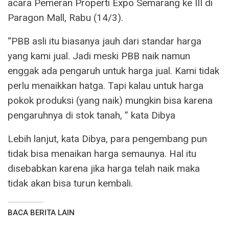
acara Pemeran Properti Expo Semarang ke III di
Paragon Mall, Rabu (14/3).
“PBB asli itu biasanya jauh dari standar harga
yang kami jual. Jadi meski PBB naik namun
enggak ada pengaruh untuk harga jual. Kami tidak
perlu menaikkan hatga. Tapi kalau untuk harga
pokok produksi (yang naik) mungkin bisa karena
pengaruhnya di stok tanah, ” kata Dibya
Lebih lanjut, kata Dibya, para pengembang pun
tidak bisa menaikan harga semaunya. Hal itu
disebabkan karena jika harga telah naik maka
tidak akan bisa turun kembali.
BACA BERITA LAIN