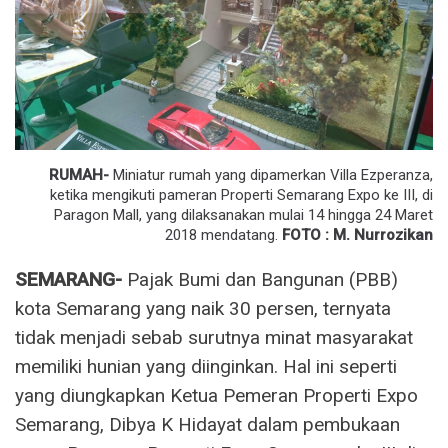
RUMAH-
Miniatur rumah yang dipamerkan Villa Ezperanza,
ketika mengikuti pameran Properti Semarang Expo ke III, di
Paragon Mall, yang dilaksanakan mulai 14 hingga 24 Maret
2018 mendatang.
FOTO : M. Nurrozikan
SEMARANG-
Pajak Bumi dan Bangunan (PBB)
kota Semarang yang naik 30 persen, ternyata
tidak menjadi sebab surutnya minat masyarakat
memiliki hunian yang diinginkan. Hal ini seperti
yang diungkapkan Ketua Pemeran Properti Expo
Semarang, Dibya K Hidayat dalam pembukaan