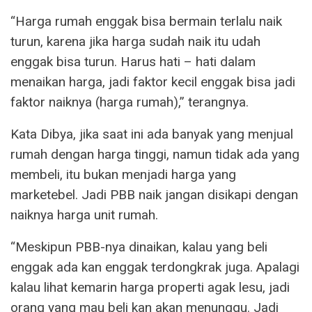
“Harga rumah enggak bisa bermain terlalu naik
turun, karena jika harga sudah naik itu udah
enggak bisa turun. Harus hati – hati dalam
menaikan harga, jadi faktor kecil enggak bisa jadi
faktor naiknya (harga rumah),” terangnya.
Kata Dibya, jika saat ini ada banyak yang menjual
rumah dengan harga tinggi, namun tidak ada yang
membeli, itu bukan menjadi harga yang
marketebel. Jadi PBB naik jangan disikapi dengan
naiknya harga unit rumah.
“Meskipun PBB-nya dinaikan, kalau yang beli
enggak ada kan enggak terdongkrak juga. Apalagi
kalau lihat kemarin harga properti agak lesu, jadi
orang yang mau beli kan akan menunggu. Jadi