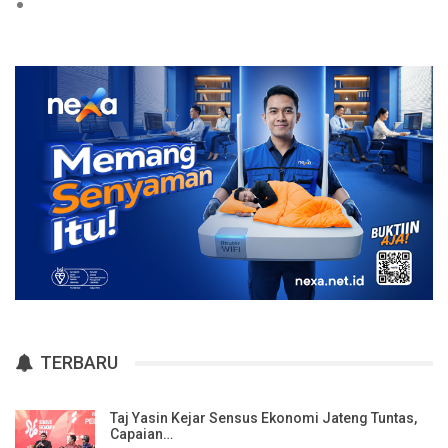
TERBARU
Taj Yasin Kejar Sensus Ekonomi Jateng Tuntas,
Capaian…