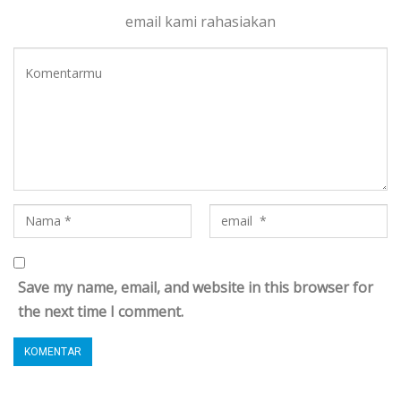
email kami rahasiakan
Save my name, email, and website in this browser for
the next time I comment.