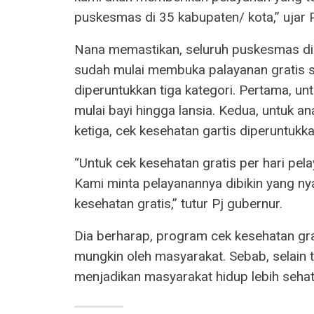
puskesmas di 35 kabupaten/ kota,” ujar 
Nana memastikan, seluruh puskesmas di 
sudah mulai membuka palayanan gratis s
diperuntukkan tiga kategori. Pertama, u
mulai bayi hingga lansia. Kedua, untuk an
ketiga, cek kesehatan gartis diperuntukka
“Untuk cek kesehatan gratis per hari pela
Kami minta pelayanannya dibikin yang n
kesehatan gratis,” tutur Pj gubernur.
Dia berharap, program cek kesehatan gra
mungkin oleh masyarakat. Sebab, selain t
menjadikan masyarakat hidup lebih sehat