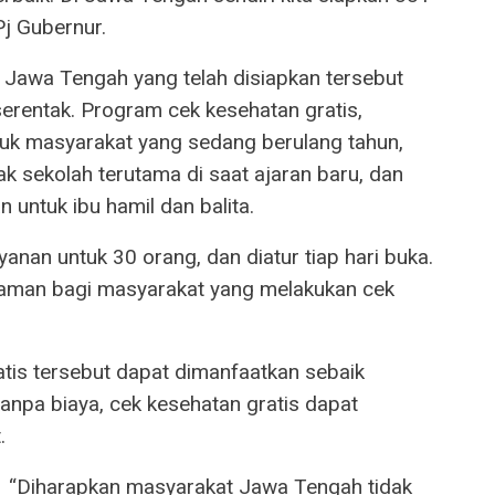
Pj Gubernur.
Jawa Tengah yang telah disiapkan tersebut
erentak. Program cek kesehatan gratis,
ntuk masyarakat yang sedang berulang tahun,
ak sekolah terutama di saat ajaran baru, dan
n untuk ibu hamil dan balita.
yanan untuk 30 orang, dan diatur tiap hari buka.
yaman bagi masyarakat yang melakukan cek
tis tersebut dapat dimanfaatkan sebaik
anpa biaya, cek kesehatan gratis dapat
.
“Diharapkan masyarakat Jawa Tengah tidak