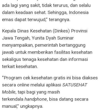
ada lagi yang sakit, tidak terurus, dan selalu
dalam keadaan sehat. Sehingga, Indonesia
emas dapat terwujud,” terangnya.
Kepala Dinas Kesehatan (Dinkes) Provinsi
Jawa Tengah, Yunita Dyah Suminar
menyampaikan, pemerintah bertanggung
jawab untuk memberikan fasilitas kesehatan
sekaligus tenaga kesehatan dan informasi
terkait kesehatan.
“Program cek kesehatan gratis ini bisa diakses
secara online melalui aplikasi
SATUSEHAT
Mobile
, tapi bagi yang masih
terkendala
handphone
, bisa datang secara
manual,” ungkapnya.