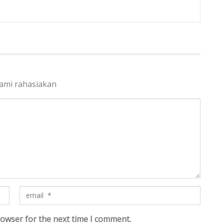
kami rahasiakan
rowser for the next time I comment.