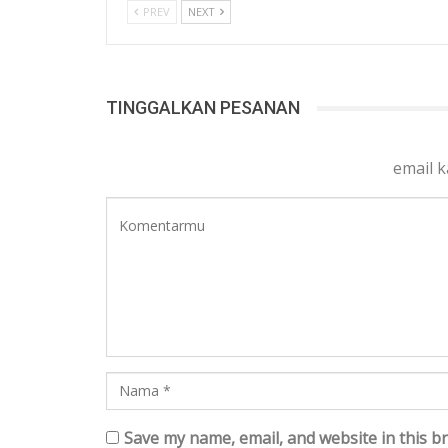
PREV
NEXT
TINGGALKAN PESANAN
email 
Save my name, email, and website in this b