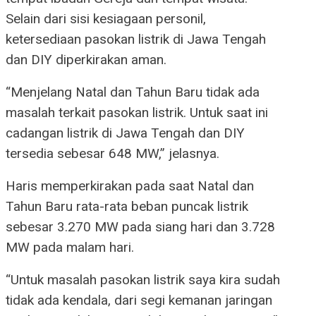
Selain dari sisi kesiagaan personil,
ketersediaan pasokan listrik di Jawa Tengah
dan DIY diperkirakan aman.
“Menjelang Natal dan Tahun Baru tidak ada
masalah terkait pasokan listrik. Untuk saat ini
cadangan listrik di Jawa Tengah dan DIY
tersedia sebesar 648 MW,” jelasnya.
Haris memperkirakan pada saat Natal dan
Tahun Baru rata-rata beban puncak listrik
sebesar 3.270 MW pada siang hari dan 3.728
MW pada malam hari.
“Untuk masalah pasokan listrik saya kira sudah
tidak ada kendala, dari segi kemanan jaringan