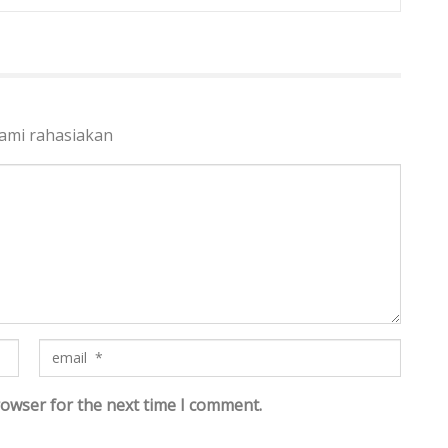
kami rahasiakan
rowser for the next time I comment.