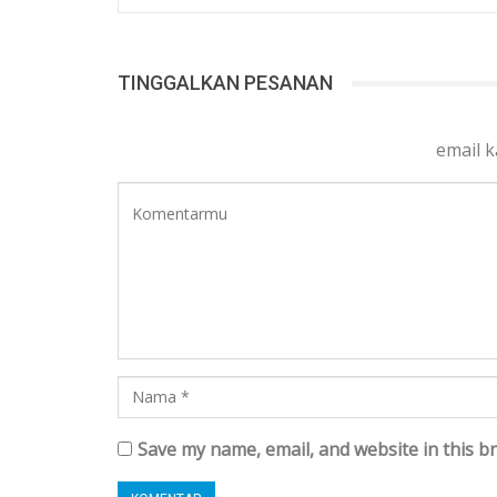
TINGGALKAN PESANAN
email 
Save my name, email, and website in this b