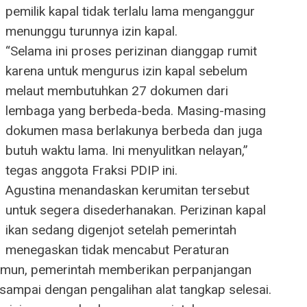
pemilik kapal tidak terlalu lama menganggur
menunggu turunnya izin kapal.
“Selama ini proses perizinan dianggap rumit
karena untuk mengurus izin kapal sebelum
melaut membutuhkan 27 dokumen dari
lembaga yang berbeda-beda. Masing-masing
dokumen masa berlakunya berbeda dan juga
butuh waktu lama. Ini menyulitkan nelayan,”
tegas anggota Fraksi PDIP ini.
Agustina menandaskan kerumitan tersebut
untuk segera disederhanakan. Perizinan kapal
ikan sedang digenjot setelah pemerintah
menegaskan tidak mencabut Peraturan
Namun, pemerintah memberikan perpanjangan
 sampai dengan pengalihan alat tangkap selesai.