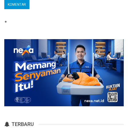
TERBARU