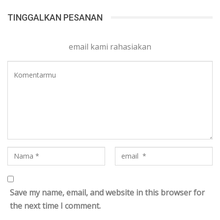
TINGGALKAN PESANAN
email kami rahasiakan
Save my name, email, and website in this browser for
the next time I comment.