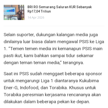
BRI RO Semarang Saluran KUR Sebanyak
Rp17,04 Triliun
14 Apr 2026
Selain suporter, dukungan kalangan media juga
dinilainya luar biasa dalam mengawal PSIS ke Liga
1. “Temen temen media ini kemanapun PSIS main
pasti ikut, kami bahkan sampai tidur sekamar
dengan teman teman media,” terangnya.
Saat ini PSIS sudah menggaet beberapa sponsor
untuk mengarungi Liga 1 diantaranya Kukubima
Ener-G, Indofood, dan Torabika. Khusus untuk
Torabika peresmian kerjasama rencananya akan
dilakukan dalam beberapa pekan ke depan.