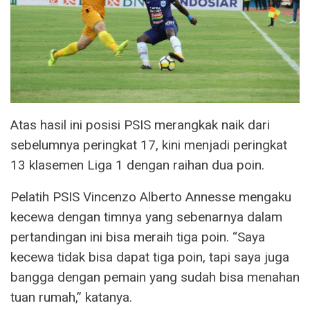
Atas hasil ini posisi PSIS merangkak naik dari
sebelumnya peringkat 17, kini menjadi peringkat
13 klasemen Liga 1 dengan raihan dua poin.
Pelatih PSIS Vincenzo Alberto Annesse mengaku
kecewa dengan timnya yang sebenarnya dalam
pertandingan ini bisa meraih tiga poin. “Saya
kecewa tidak bisa dapat tiga poin, tapi saya juga
bangga dengan pemain yang sudah bisa menahan
tuan rumah,” katanya.