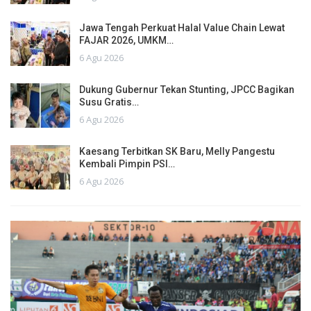
Jawa Tengah Perkuat Halal Value Chain Lewat
FAJAR 2026, UMKM…
6 Agu 2026
Dukung Gubernur Tekan Stunting, JPCC Bagikan
Susu Gratis…
6 Agu 2026
Kaesang Terbitkan SK Baru, Melly Pangestu
Kembali Pimpin PSI…
6 Agu 2026