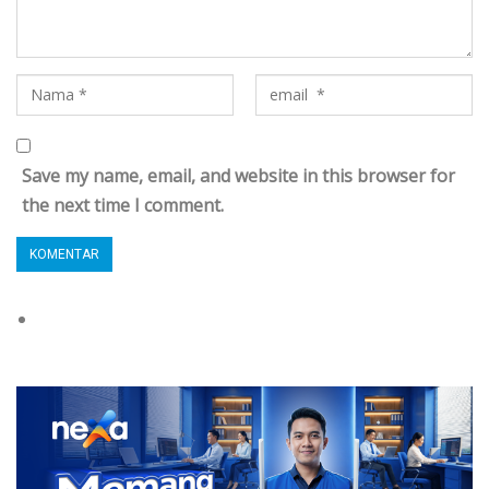
Save my name, email, and website in this browser for
the next time I comment.