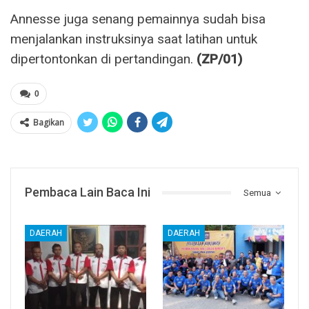
Annesse juga senang pemainnya sudah bisa
menjalankan instruksinya saat latihan untuk
dipertontonkan di pertandingan.
(ZP/01)
0
Bagikan
Pembaca Lain Baca Ini
Semua
DAERAH
DAERAH