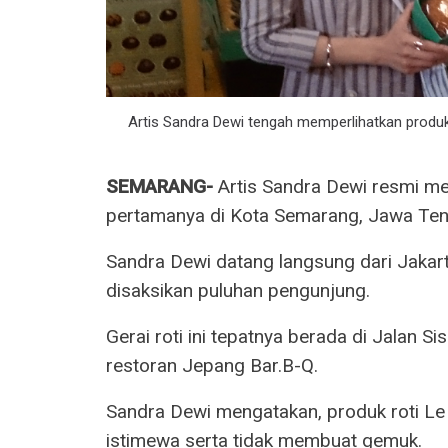
Artis Sandra Dewi tengah memperlihatkan produk 
SEMARANG-
Artis Sandra Dewi resmi me
pertamanya di Kota Semarang, Jawa Teng
Sandra Dewi datang langsung dari Jakar
disaksikan puluhan pengunjung.
Gerai roti ini tepatnya berada di Jalan 
restoran Jepang Bar.B-Q.
Sandra Dewi mengatakan, produk roti Le 
istimewa serta tidak membuat gemuk.