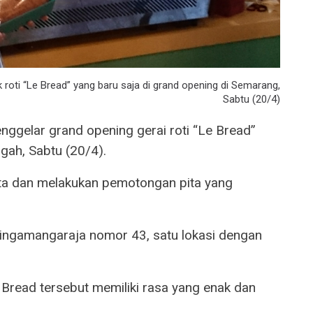
roti “Le Bread” yang baru saja di grand opening di Semarang,
Sabtu (20/4)
nggelar grand opening gerai roti “Le Bread”
ah, Sabtu (20/4).
ta dan melakukan pemotongan pita yang
Sisingamangaraja nomor 43, satu lokasi dengan
Bread tersebut memiliki rasa yang enak dan