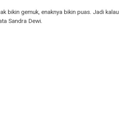
ak bikin gemuk, enaknya bikin puas. Jadi kalau
ata Sandra Dewi.