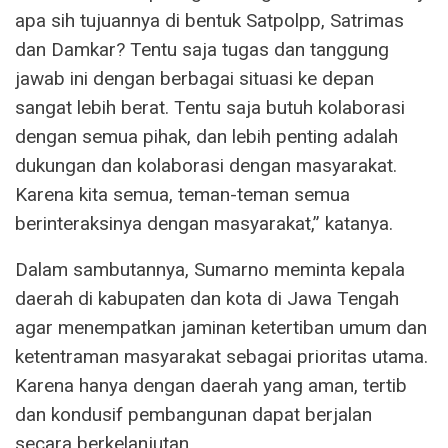
apa sih tujuannya di bentuk Satpolpp, Satrimas
dan Damkar? Tentu saja tugas dan tanggung
jawab ini dengan berbagai situasi ke depan
sangat lebih berat. Tentu saja butuh kolaborasi
dengan semua pihak, dan lebih penting adalah
dukungan dan kolaborasi dengan masyarakat.
Karena kita semua, teman-teman semua
berinteraksinya dengan masyarakat,” katanya.
Dalam sambutannya, Sumarno meminta kepala
daerah di kabupaten dan kota di Jawa Tengah
agar menempatkan jaminan ketertiban umum dan
ketentraman masyarakat sebagai prioritas utama.
Karena hanya dengan daerah yang aman, tertib
dan kondusif pembangunan dapat berjalan
secara berkelanjutan.