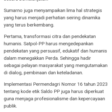
Sumarno juga menyampaikan lima hal strategis
yang harus menjadi perhatian seiring dinamika
yang terus berkembang.
Pertama, transformasi citra dan pendekatan
humanis. Satpol-PP harus mengedepankan
pendekatan yang persuasif, edukatif dan humanis
dalam menegakkan Perda. Sehingga hadir
sebagai pelayan masyarakat yang mengutamakan
di dialog, pembinaan dan keteladanan.
Implementasi Permendagri Nomor 16 tahun 2023
tentang kode etik Saldo PP juga harus diperkuat
guna menjaga profesionalisme dan kepercayaan
publik.