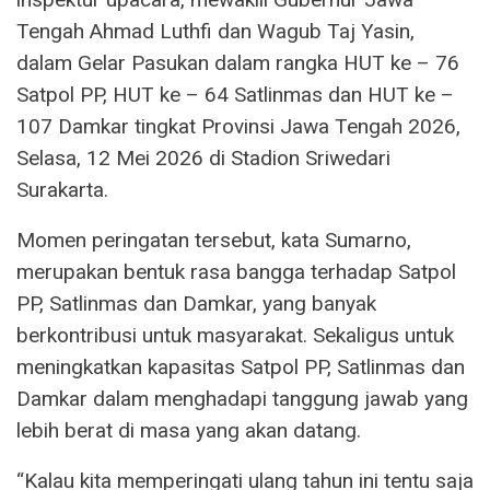
Tengah Ahmad Luthfi dan Wagub Taj Yasin,
dalam Gelar Pasukan dalam rangka HUT ke – 76
Satpol PP, HUT ke – 64 Satlinmas dan HUT ke –
107 Damkar tingkat Provinsi Jawa Tengah 2026,
Selasa, 12 Mei 2026 di Stadion Sriwedari
Surakarta.
Momen peringatan tersebut, kata Sumarno,
merupakan bentuk rasa bangga terhadap Satpol
PP, Satlinmas dan Damkar, yang banyak
berkontribusi untuk masyarakat. Sekaligus untuk
meningkatkan kapasitas Satpol PP, Satlinmas dan
Damkar dalam menghadapi tanggung jawab yang
lebih berat di masa yang akan datang.
“Kalau kita memperingati ulang tahun ini tentu saja