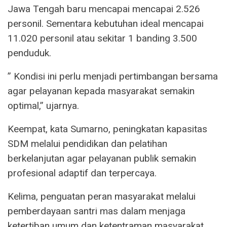
Jawa Tengah baru mencapai mencapai 2.526
personil. Sementara kebutuhan ideal mencapai
11.020 personil atau sekitar 1 banding 3.500
penduduk.
” Kondisi ini perlu menjadi pertimbangan bersama
agar pelayanan kepada masyarakat semakin
optimal,” ujarnya.
Keempat, kata Sumarno, peningkatan kapasitas
SDM melalui pendidikan dan pelatihan
berkelanjutan agar pelayanan publik semakin
profesional adaptif dan terpercaya.
Kelima, penguatan peran masyarakat melalui
pemberdayaan santri mas dalam menjaga
ketertiban umum dan ketentraman masyarakat.