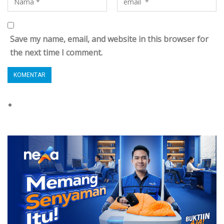
Save my name, email, and website in this browser for
the next time I comment.