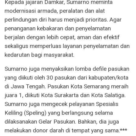
Kepada jajaran Damkar, Sumarno meminta
modernisasi armada, peralatan dan alat
perlindungan diri harus menjadi prioritas. Agar
penanganan kebakaran dan penyelamatan
berjalan dengan lebih cepat, aman dan efektif
sekaligus memperluas layanan penyelamatan dan
kedarutan bagi masyarakat.
Sumarno juga menyaksikan lomba defile pasukan
yang diikuti oleh 30 pasukan dari kabupaten/kota
di Jawa Tengah. Pasukan Kota Semarang meraih
juara 1, diikuti Kota Surakarta dan Kota Salatiga.
Sumarno juga mengecek pelayanan Spesialis
Keliling (Speling) yang berlangsung selama
dilaksanakan Gelar Pasukan. Bahkan, dia juga
melakukan donor darah di tempat yang sama.***