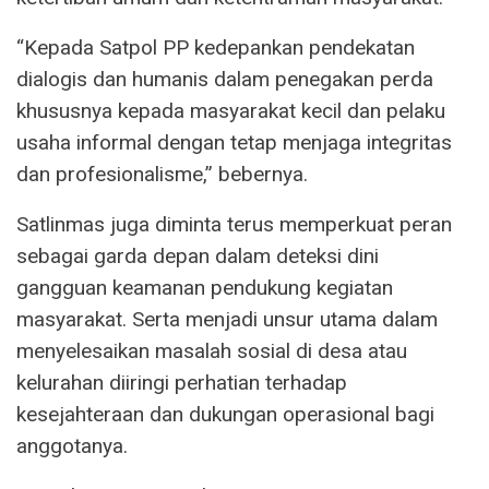
“Kepada Satpol PP kedepankan pendekatan
dialogis dan humanis dalam penegakan perda
khususnya kepada masyarakat kecil dan pelaku
usaha informal dengan tetap menjaga integritas
dan profesionalisme,” bebernya.
Satlinmas juga diminta terus memperkuat peran
sebagai garda depan dalam deteksi dini
gangguan keamanan pendukung kegiatan
masyarakat. Serta menjadi unsur utama dalam
menyelesaikan masalah sosial di desa atau
kelurahan diiringi perhatian terhadap
kesejahteraan dan dukungan operasional bagi
anggotanya.