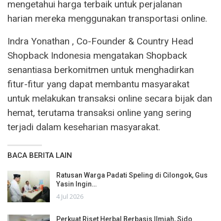
mengetahui harga terbaik untuk perjalanan
harian mereka menggunakan transportasi online.
Indra Yonathan , Co-Founder & Country Head
Shopback Indonesia mengatakan Shopback
senantiasa berkomitmen untuk menghadirkan
fitur-fitur yang dapat membantu masyarakat
untuk melakukan transaksi online secara bijak dan
hemat, terutama transaksi online yang sering
terjadi dalam keseharian masyarakat.
BACA BERITA LAIN
Ratusan Warga Padati Speling di Cilongok, Gus
Yasin Ingin…
4 Jul 2026
Perkuat Riset Herbal Berbasis Ilmiah, Sido