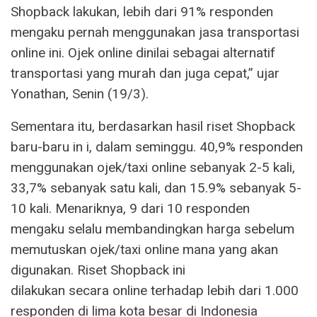
Shopback lakukan, lebih dari 91% responden
mengaku pernah menggunakan jasa transportasi
online ini. Ojek online dinilai sebagai alternatif
transportasi yang murah dan juga cepat,” ujar
Yonathan, Senin (19/3).
Sementara itu, berdasarkan hasil riset Shopback
baru-baru in i, dalam seminggu. 40,9% responden
menggunakan ojek/taxi online sebanyak 2-5 kali,
33,7% sebanyak satu kali, dan 15.9% sebanyak 5-
10 kali. Menariknya, 9 dari 10 responden
mengaku selalu membandingkan harga sebelum
memutuskan ojek/taxi online mana yang akan
digunakan. Riset Shopback ini
dilakukan secara online terhadap lebih dari 1.000
responden di lima kota besar di Indonesia