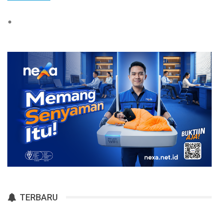
TERBARU