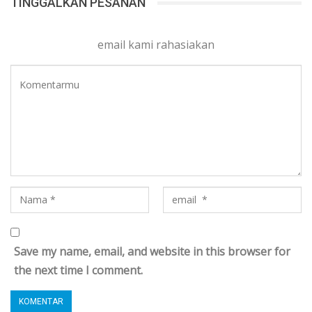
TINGGALKAN PESANAN
email kami rahasiakan
Save my name, email, and website in this browser for
the next time I comment.