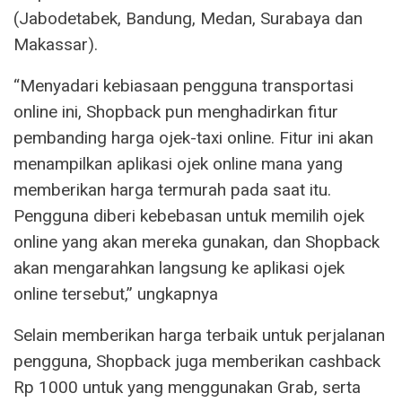
(Jabodetabek, Bandung, Medan, Surabaya dan
Makassar).
“Menyadari kebiasaan pengguna transportasi
online ini, Shopback pun menghadirkan fitur
pembanding harga ojek-taxi online. Fitur ini akan
menampilkan aplikasi ojek online mana yang
memberikan harga termurah pada saat itu.
Pengguna diberi kebebasan untuk memilih ojek
online yang akan mereka gunakan, dan Shopback
akan mengarahkan langsung ke aplikasi ojek
online tersebut,” ungkapnya
Selain memberikan harga terbaik untuk perjalanan
pengguna, Shopback juga memberikan cashback
Rp 1000 untuk yang menggunakan Grab, serta