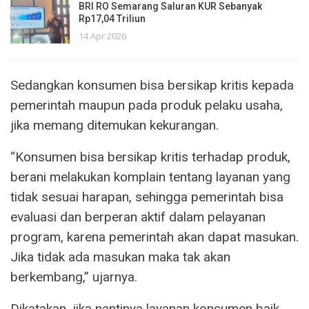
BRI RO Semarang Saluran KUR Sebanyak
Rp17,04 Triliun
14 Apr 2026
Sedangkan konsumen bisa bersikap kritis kepada
pemerintah maupun pada produk pelaku usaha,
jika memang ditemukan kekurangan.
“Konsumen bisa bersikap kritis terhadap produk,
berani melakukan komplain tentang layanan yang
tidak sesuai harapan, sehingga pemerintah bisa
evaluasi dan berperan aktif dalam pelayanan
program, karena pemerintah akan dapat masukan.
Jika tidak ada masukan maka tak akan
berkembang,” ujarnya.
Dikatakan, jika nantinya layanan konsumen baik