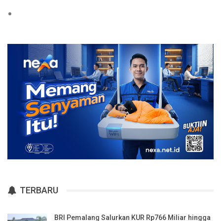
TERBARU
BRI Pemalang Salurkan KUR Rp766 Miliar hingga