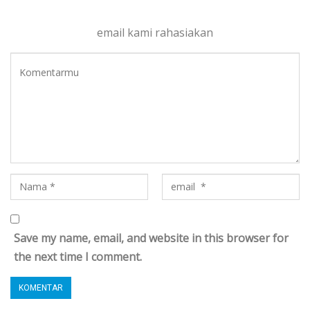
email kami rahasiakan
Save my name, email, and website in this browser for
the next time I comment.