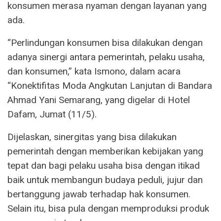
konsumen merasa nyaman dengan layanan yang
ada.
“Perlindungan konsumen bisa dilakukan dengan
adanya sinergi antara pemerintah, pelaku usaha,
dan konsumen,” kata Ismono, dalam acara
“Konektifitas Moda Angkutan Lanjutan di Bandara
Ahmad Yani Semarang, yang digelar di Hotel
Dafam, Jumat (11/5).
Dijelaskan, sinergitas yang bisa dilakukan
pemerintah dengan memberikan kebijakan yang
tepat dan bagi pelaku usaha bisa dengan itikad
baik untuk membangun budaya peduli, jujur dan
bertanggung jawab terhadap hak konsumen.
Selain itu, bisa pula dengan memproduksi produk