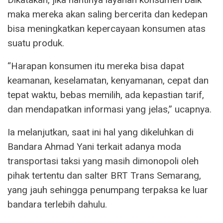
maka mereka akan saling bercerita dan kedepan
bisa meningkatkan kepercayaan konsumen atas
suatu produk.
“Harapan konsumen itu mereka bisa dapat
keamanan, keselamatan, kenyamanan, cepat dan
tepat waktu, bebas memilih, ada kepastian tarif,
dan mendapatkan informasi yang jelas,” ucapnya.
Ia melanjutkan, saat ini hal yang dikeluhkan di
Bandara Ahmad Yani terkait adanya moda
transportasi taksi yang masih dimonopoli oleh
pihak tertentu dan salter BRT Trans Semarang,
yang jauh sehingga penumpang terpaksa ke luar
bandara terlebih dahulu.