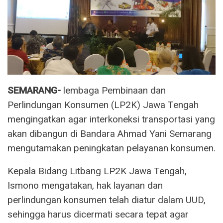
SEMARANG-
lembaga Pembinaan dan
Perlindungan Konsumen (LP2K) Jawa Tengah
mengingatkan agar interkoneksi transportasi yang
akan dibangun di Bandara Ahmad Yani Semarang
mengutamakan peningkatan pelayanan konsumen.
Kepala Bidang Litbang LP2K Jawa Tengah,
Ismono mengatakan, hak layanan dan
perlindungan konsumen telah diatur dalam UUD,
sehingga harus dicermati secara tepat agar