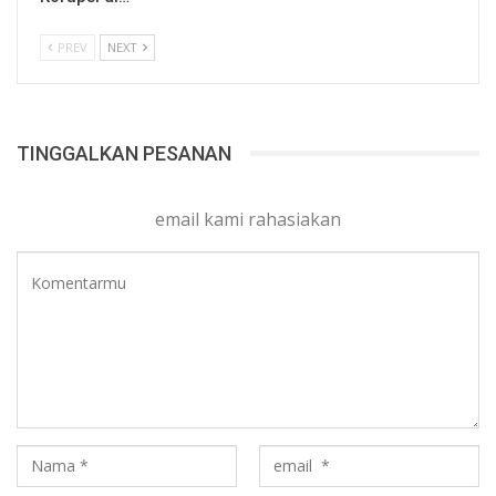
PREV
NEXT
TINGGALKAN PESANAN
email kami rahasiakan