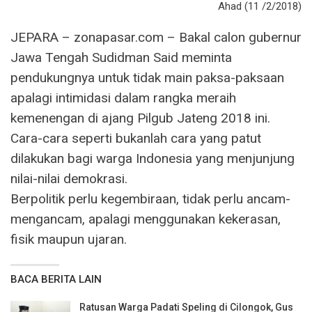
Ahad (11 /2/2018)
JEPARA – zonapasar.com – Bakal calon gubernur
Jawa Tengah Sudidman Said meminta
pendukungnya untuk tidak main paksa-paksaan
apalagi intimidasi dalam rangka meraih
kemenengan di ajang Pilgub Jateng 2018 ini.
Cara-cara seperti bukanlah cara yang patut
dilakukan bagi warga Indonesia yang menjunjung
nilai-nilai demokrasi.
Berpolitik perlu kegembiraan, tidak perlu ancam-
mengancam, apalagi menggunakan kekerasan,
fisik maupun ujaran.
BACA BERITA LAIN
Ratusan Warga Padati Speling di Cilongok, Gus