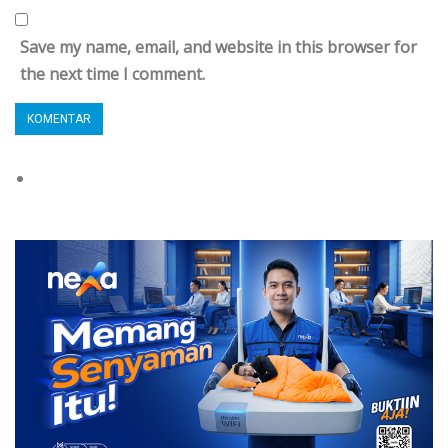
Save my name, email, and website in this browser for
the next time I comment.