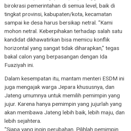
birokrasi pemerintahan di semua level, baik di
tingkat provinsi, kabupaten/kota, kecamatan
sampai ke desa harus bersikap netral. “Kami
mohon netral. Keberpihakan terhadap salah satu
kandidat dikhawatirkan bisa memicu konflik
horizontal yang sangat tidak diharapkan,” tegas
bakal calon yang berpasangan dengan Ida
Fuaziyah ini.
Dalam kesempatan itu, mantam menteri ESDM ini
juga mengajak warga Jepara khususnya, dan
Jateng umumnya untuk memilih pemimpin yang
jujur. Karena hanya pemimpin yang jujurlah yang
akan membawa Jateng lebih baik, lebih maju, dan
lebih sejahtera.
“Siapa yang ingin perubahan. Pilihlah pemimpin