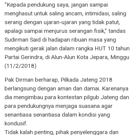
“Kepada pendukung saya, jangan sampai
menghasut untuk saling ancam, intimidasi, saling
serang dengan ujaran-ujaran yang tidak patut,
apalagi sampai menjurus serangan fisik,” tandas
Sudirman Said di hadapan ribuan masa yang
mengikuti gerak jalan dalam rangka HUT 10 tahun
Partai Gerindra, di Alun-Alun Kota Jepara, Minggu
(11/2/2018)
Pak Dirman berharap, Pilkada Jateng 2018
berlangsung dengan aman dan damai. Karenanya
dia mengimbau para kontestan pilgub Jateng dan
para pendukungnya menjaga suasana agar
senantiasa senantiasa dalam kondisi yang
kondusif.
Tidak kalah penting, pihak penyelenggara dan