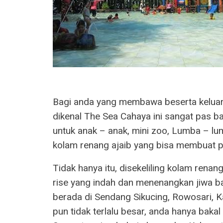
Bagi anda yang membawa beserta keluarga
dikenal The Sea Cahaya ini sangat pas b
untuk anak – anak, mini zoo, Lumba – lum
kolam renang ajaib yang bisa membuat 
Tidak hanya itu, disekeliling kolam renan
rise yang indah dan menenangkan jiwa ba
berada di Sendang Sikucing, Rowosari, 
pun tidak terlalu besar, anda hanya bakal