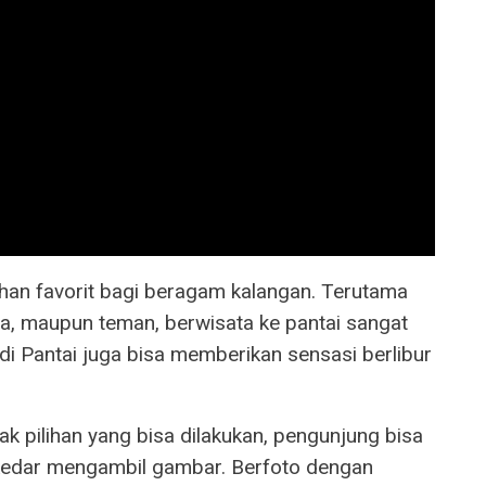
han favorit bagi beragam kalangan. Terutama
a, maupun teman, berwisata ke pantai sangat
i Pantai juga bisa memberikan sensasi berlibur
k pilihan yang bisa dilakukan, pengunjung bisa
kedar mengambil gambar. Berfoto dengan