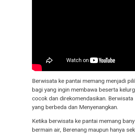
Berwisata ke pantai memang menjadi pili
bagi yang ingin membawa beserta kelurg
cocok dan direkomendasikan. Berwisata d
yang berbeda dan Menyenangkan.
Ketika berwisata ke pantai memang banya
bermain air, Berenang maupun hanya se