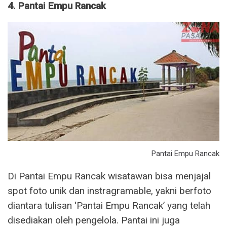
4. Pantai Empu Rancak
Pantai Empu Rancak
Di Pantai Empu Rancak wisatawan bisa menjajal
spot foto unik dan instragramable, yakni berfoto
diantara tulisan ‘Pantai Empu Rancak’ yang telah
disediakan oleh pengelola. Pantai ini juga