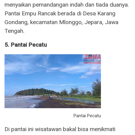
menyaikan pemandangan indah dan tiada duanya.
Pantai Empu Rancak berada di Desa Karang
Gondang, kecamatan Mlonggo, Jepara, Jawa
Tengah.
5. Pantai Pecatu
Pantai Pecatu
Di pantai ini wisatawan bakal bisa menikmati