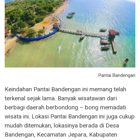
Pantai Bandengan
Keindahan Pantai Bandengan ini memang telah
terkenal sejak lama. Banyak wisatawan dari
berbagi daerah berbondong – bong memadati
wisata ini. Lokasi Pantai Bandengan ini juga cukup
mudah ditemukan, lokasinya berada di Desa
Bandengan, Kecamatan Jepara, Kabupaten