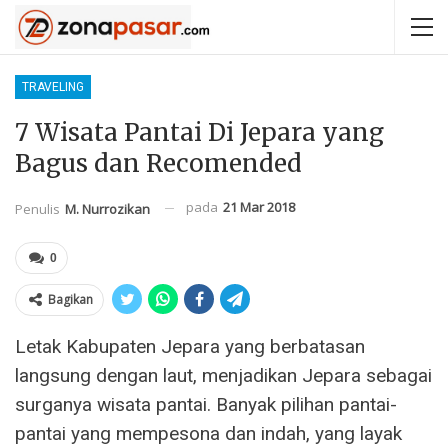
TRAVELING
7 Wisata Pantai Di Jepara yang
Bagus dan Recomended
pada
21 Mar 2018
Penulis
M. Nurrozikan
0
Bagikan
Letak Kabupaten Jepara yang berbatasan
langsung dengan laut, menjadikan Jepara sebagai
surganya wisata pantai. Banyak pilihan pantai-
pantai yang mempesona dan indah, yang layak