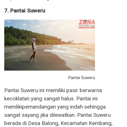
7. Pantai Suweru
Pantai Suweru
Pantai Suweru ini memiliki pasir berwarna
kecoklatan yang sangat halus. Pantai ini
memlikipemandangan yang indah sehingga
sangat sayang jika dilewatkan. Pantai Suweru
berada di Desa Balong, Kecamatan Kembang,