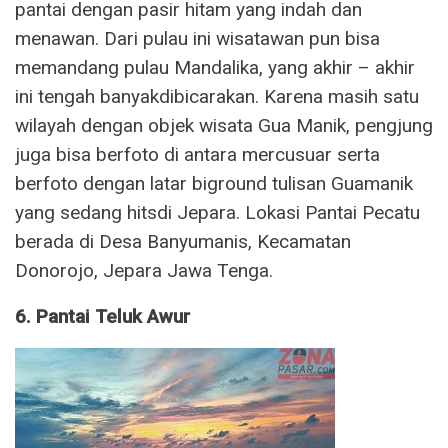
pantai dengan pasir hitam yang indah dan
menawan. Dari pulau ini wisatawan pun bisa
memandang pulau Mandalika, yang akhir – akhir
ini tengah banyakdibicarakan. Karena masih satu
wilayah dengan objek wisata Gua Manik, pengjung
juga bisa berfoto di antara mercusuar serta
berfoto dengan latar biground tulisan Guamanik
yang sedang hitsdi Jepara. Lokasi Pantai Pecatu
berada di Desa Banyumanis, Kecamatan
Donorojo, Jepara Jawa Tenga.
6. Pantai Teluk Awur