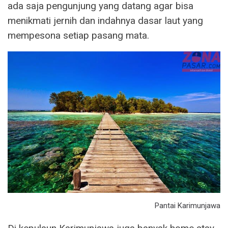
ada saja pengunjung yang datang agar bisa
menikmati jernih dan indahnya dasar laut yang
mempesona setiap pasang mata.
Pantai Karimunjawa