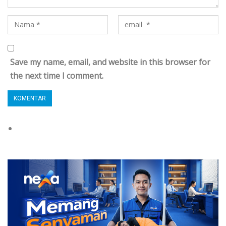
Save my name, email, and website in this browser for
the next time I comment.