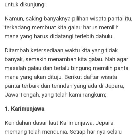
untuk dikunjungi.
Namun, saking banyaknya pilihan wisata pantai itu,
terkadang membuat kita galau harus memilih
mana yang harus didatangi terlebih dahulu.
Ditambah ketersediaan waktu kita yang tidak
banyak, semakin menambah kita galau. Nah agar
masalah galau dan terlalu bingung memilih pantai
mana yang akan dituju. Berikut daftar wisata
pantai terbaik dan terindah yang ada di Jepara,
Jawa Tengah, yang telah kami rangkum;
1. Karimunjawa
Keindahan dasar laut Karimunjawa, Jepara
memang telah mendunia. Setiap harinya selalu