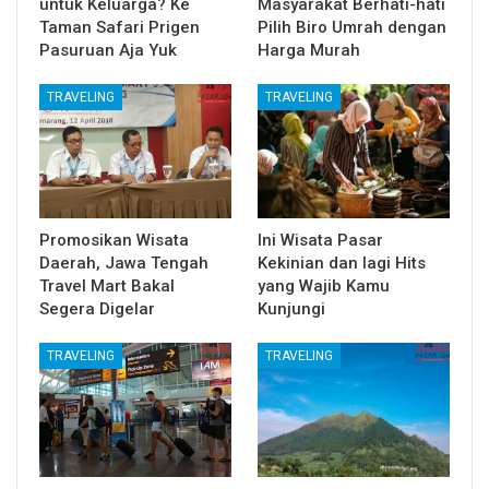
untuk Keluarga? Ke
Masyarakat Berhati-hati
Taman Safari Prigen
Pilih Biro Umrah dengan
Pasuruan Aja Yuk
Harga Murah
TRAVELING
TRAVELING
Promosikan Wisata
Ini Wisata Pasar
Daerah, Jawa Tengah
Kekinian dan lagi Hits
Travel Mart Bakal
yang Wajib Kamu
Segera Digelar
Kunjungi
TRAVELING
TRAVELING