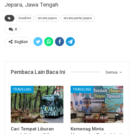
Jepara, Jawa Tengah
headline
wisata jepara
wisata pantai jepara
0
Bagikan
Pembaca Lain Baca Ini
Semua
TRAVELING
TRAVELING
Cari Tempat Liburan
Kemenag Minta