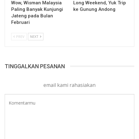
Wow, Wisman Malaysia
Long Weekend, Yuk Trip
Paling Banyak Kunjungi
ke Gunung Andong
Jateng pada Bulan
Februari
PREV
NEXT
TINGGALKAN PESANAN
email kami rahasiakan