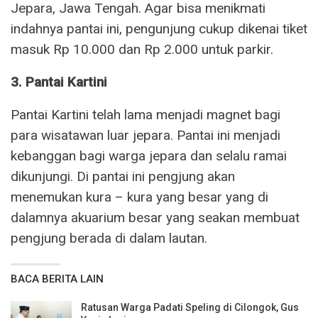
Jepara, Jawa Tengah. Agar bisa menikmati
indahnya pantai ini, pengunjung cukup dikenai tiket
masuk Rp 10.000 dan Rp 2.000 untuk parkir.
3. Pantai Kartini
Pantai Kartini telah lama menjadi magnet bagi
para wisatawan luar jepara. Pantai ini menjadi
kebanggan bagi warga jepara dan selalu ramai
dikunjungi. Di pantai ini pengjung akan
menemukan kura – kura yang besar yang di
dalamnya akuarium besar yang seakan membuat
pengjung berada di dalam lautan.
BACA BERITA LAIN
Ratusan Warga Padati Speling di Cilongok, Gus