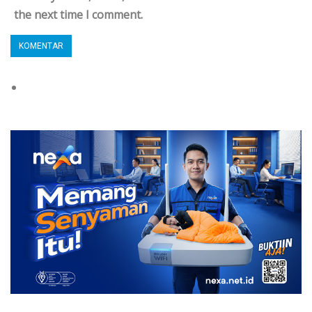
the next time I comment.