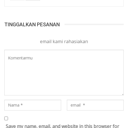
TINGGALKAN PESANAN
email kami rahasiakan
Save my name, email, and website in this browser for