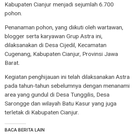
Kabupaten Cianjur menjadi sejumlah 6.700
pohon.
Penanaman pohon, yang diikuti oleh wartawan,
blogger serta karyawan Grup Astra ini,
dilaksanakan di Desa Cijedil, Kecamatan
Cugenang, Kabupaten Cianjur, Provinsi Jawa
Barat.
Kegiatan penghijauan ini telah dilaksanakan Astra
pada tahun-tahun sebelumnya dengan menanami
area yang gundul di Desa Tunggilis, Desa
Sarongge dan wilayah Batu Kasur yang juga
terletak di Kabupaten Cianjur.
BACA BERITA LAIN