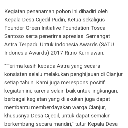
Kegiatan penanaman pohon ini dihadiri oleh
Kepala Desa Cijedil Pudin, Ketua sekaligus
Founder Green Initiative Foundation Tosca
Santoso serta penerima apresiasi Semangat
Astra Terpadu Untuk Indonesia Awards (SATU
Indonesia Awards) 2017 Ritno Kurniawan.
“Terima kasih kepada Astra yang secara
konsisten selalu melakukan penghijauan di Cianjur
setiap tahun. Kami juga merespons positif
kegiatan ini, karena selain baik untuk lingkungan,
berbagai kegiatan yang dilakukan juga dapat
membantu memberdayakan warga Cianjur,
khususnya Desa Cijedil, untuk dapat semakin
berkembang secara mandiri,” tutur Kepala Desa