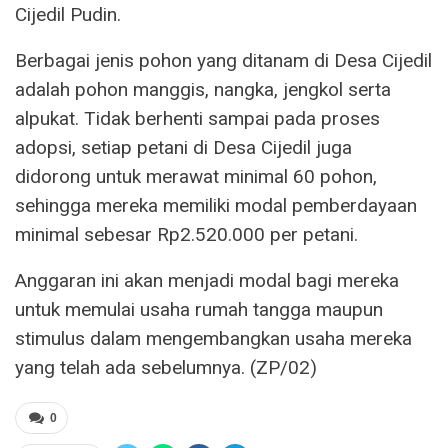
Cijedil Pudin.
Berbagai jenis pohon yang ditanam di Desa Cijedil
adalah pohon manggis, nangka, jengkol serta
alpukat. Tidak berhenti sampai pada proses
adopsi, setiap petani di Desa Cijedil juga
didorong untuk merawat minimal 60 pohon,
sehingga mereka memiliki modal pemberdayaan
minimal sebesar Rp2.520.000 per petani.
Anggaran ini akan menjadi modal bagi mereka
untuk memulai usaha rumah tangga maupun
stimulus dalam mengembangkan usaha mereka
yang telah ada sebelumnya. (ZP/02)
0