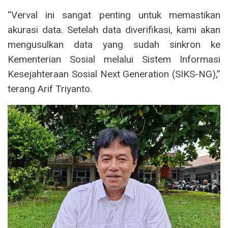
“Verval ini sangat penting untuk memastikan
akurasi data. Setelah data diverifikasi, kami akan
mengusulkan data yang sudah sinkron ke
Kementerian Sosial melalui Sistem Informasi
Kesejahteraan Sosial Next Generation (SIKS-NG),”
terang Arif Triyanto.