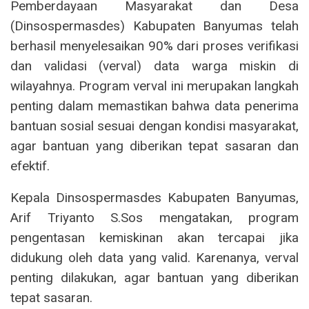
Pemberdayaan Masyarakat dan Desa
(Dinsospermasdes) Kabupaten Banyumas telah
berhasil menyelesaikan 90% dari proses verifikasi
dan validasi (verval) data warga miskin di
wilayahnya. Program verval ini merupakan langkah
penting dalam memastikan bahwa data penerima
bantuan sosial sesuai dengan kondisi masyarakat,
agar bantuan yang diberikan tepat sasaran dan
efektif.
Kepala Dinsospermasdes Kabupaten Banyumas,
Arif Triyanto S.Sos mengatakan, program
pengentasan kemiskinan akan tercapai jika
didukung oleh data yang valid. Karenanya, verval
penting dilakukan, agar bantuan yang diberikan
tepat sasaran.