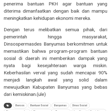
penerima bantuan PKH agar bantuan yang
diterima dimanfaatkan dengan baik dan mampu
meningkatkan kehidupan ekonomi mereka.
Dengan terus melibatkan semua pihak, dari
pemerintah hingga masyarakat,
Dinsospermasdes Banyumas berkomitmen untuk
memastikan bahwa program-program bantuan
sosial di daerah ini memberikan dampak yang
nyata bagi kesejahteraan warga miskin.
Keberhasilan verval yang sudah mencapai 90%
menjadi langkah awal yang solid dalam
mewujudkan Kabupaten Banyumas yang bebas
dari kemiskinan.(ule)
Bansos
Bantuan Sosial
Banyumas
Dinas Sosial