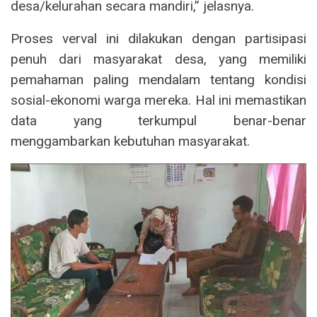
desa/kelurahan secara mandiri,” jelasnya.
Proses verval ini dilakukan dengan partisipasi
penuh dari masyarakat desa, yang memiliki
pemahaman paling mendalam tentang kondisi
sosial-ekonomi warga mereka. Hal ini memastikan
data yang terkumpul benar-benar
menggambarkan kebutuhan masyarakat.