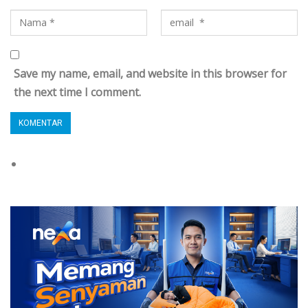
Save my name, email, and website in this browser for
the next time I comment.