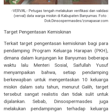
-VERVAL- Petugas tengah melakukan verifikasi dan validasi
(verval) data warga miskin di Kabupaten Banyumas. Foto :
Dok.Dinsospermasdes/zonapasar.com
Target Pengentasan Kemiskinan
Terkait target pengentasan kemiskinan bagi para
pendamping Program Keluarga Harapan (PKH),
dimana dalam kunjungan ke Banyumas beberapa
waktu lalu Menteri Sosial, Saifullah Yusuf
menyampaikan bahwa, setiap pendamping
berkewajiban untuk mengentaskan 10 keluarga
miskin dalam satu tahun, menurut Galih, target
tersebut sangat realistis dan tidak sulit untuk
dijalankan. Sebab, Dinsospermasdes juga
melakukan pendampingan terhadap keluarga