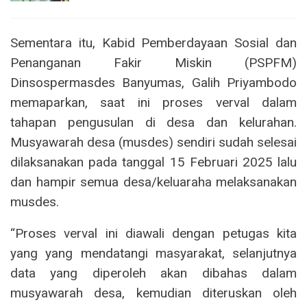
Sementara itu, Kabid Pemberdayaan Sosial dan
Penanganan Fakir Miskin (PSPFM)
Dinsospermasdes Banyumas, Galih Priyambodo
memaparkan, saat ini proses verval dalam
tahapan pengusulan di desa dan kelurahan.
Musyawarah desa (musdes) sendiri sudah selesai
dilaksanakan pada tanggal 15 Februari 2025 lalu
dan hampir semua desa/keluaraha melaksanakan
musdes.
“Proses verval ini diawali dengan petugas kita
yang yang mendatangi masyarakat, selanjutnya
data yang diperoleh akan dibahas dalam
musyawarah desa, kemudian diteruskan oleh