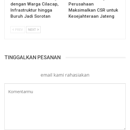
dengan Warga Cilacap,
Perusahaan
Infrastruktur hingga
Maksimalkan CSR untuk
Buruh Jadi Sorotan
Kesejahteraan Jateng
PREV
NEXT
TINGGALKAN PESANAN
email kami rahasiakan