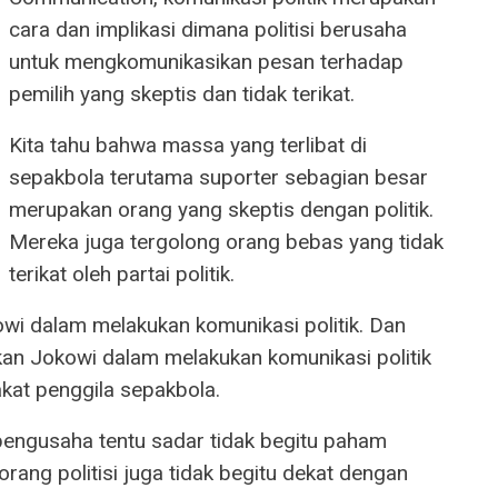
cara dan implikasi dimana politisi berusaha
untuk mengkomunikasikan pesan terhadap
pemilih yang skeptis dan tidak terikat.
Kita tahu bahwa massa yang terlibat di
sepakbola terutama suporter sebagian besar
merupakan orang yang skeptis dengan politik.
Mereka juga tergolong orang bebas yang tidak
terikat oleh partai politik.
wi dalam melakukan komunikasi politik. Dan
ikan Jokowi dalam melakukan komunikasi politik
kat penggila sepakbola.
pengusaha tentu sadar tidak begitu paham
ang politisi juga tidak begitu dekat dengan