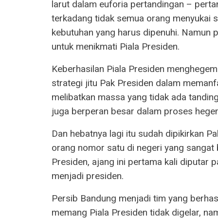
larut dalam euforia pertandingan – perta
terkadang tidak semua orang menyukai 
kebutuhan yang harus dipenuhi. Namun p
untuk menikmati Piala Presiden.
Keberhasilan Piala Presiden menghegemon
strategi jitu Pak Presiden dalam memanfa
melibatkan massa yang tidak ada tanding
juga berperan besar dalam proses hegem
Dan hebatnya lagi itu sudah dipikirkan Pa
orang nomor satu di negeri yang sangat b
Presiden, ajang ini pertama kali diputar
menjadi presiden.
Persib Bandung menjadi tim yang berhas
memang Piala Presiden tidak digelar, n