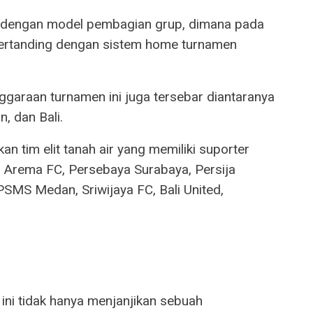
an dengan model pembagian grup, dimana pada
ertanding dengan sistem home turnamen
garaan turnamen ini juga tersebar diantaranya
, dan Bali.
n tim elit tanah air yang memiliki suporter
, Arema FC, Persebaya Surabaya, Persija
SMS Medan, Sriwijaya FC, Bali United,
ini tidak hanya menjanjikan sebuah