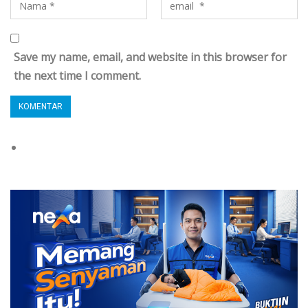
Save my name, email, and website in this browser for
the next time I comment.