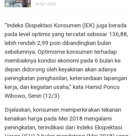
14 Apr 2026
“Indeks Ekspektasi Konsumen (IEK) juga berada
pada level optimis yang tercatat sebesar 136,88,
lebih rendah 2,99 poin dibandingkan bulan
sebelumnya. Optimisme konsumen terhadap
membaiknya kondisi ekonomi pada 6 bulan ke
depan didorong oleh keyakinan akan adanya
peningkatan penghasilan, ketersediaan lapangan
kerja, dan kegiatan usaha,” kata Hamid Ponco
Wibowo, Senin (12/3).
Dijelaskan, konsumen memperkirakan tekanan
kenaikan harga pada Mei 2018 mengalami
peningkatan, terindikasi dari Indeks Ekspektasi