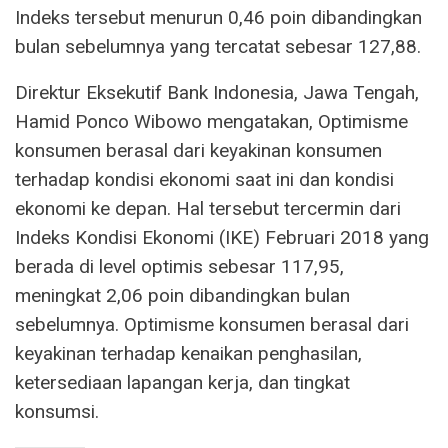
Indeks tersebut menurun 0,46 poin dibandingkan
bulan sebelumnya yang tercatat sebesar 127,88.
Direktur Eksekutif Bank Indonesia, Jawa Tengah,
Hamid Ponco Wibowo mengatakan, Optimisme
konsumen berasal dari keyakinan konsumen
terhadap kondisi ekonomi saat ini dan kondisi
ekonomi ke depan. Hal tersebut tercermin dari
Indeks Kondisi Ekonomi (IKE) Februari 2018 yang
berada di level optimis sebesar 117,95,
meningkat 2,06 poin dibandingkan bulan
sebelumnya. Optimisme konsumen berasal dari
keyakinan terhadap kenaikan penghasilan,
ketersediaan lapangan kerja, dan tingkat
konsumsi.