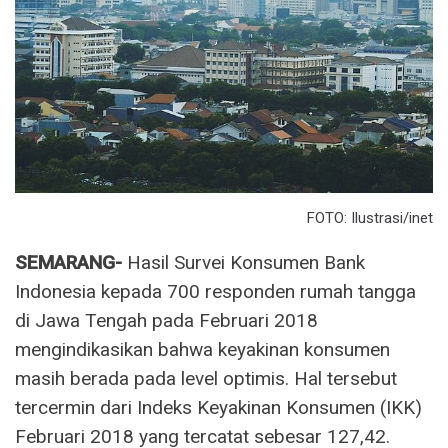
FOTO: Ilustrasi/inet
SEMARANG-
Hasil Survei Konsumen Bank
Indonesia kepada 700 responden rumah tangga
di Jawa Tengah pada Februari 2018
mengindikasikan bahwa keyakinan konsumen
masih berada pada level optimis. Hal tersebut
tercermin dari Indeks Keyakinan Konsumen (IKK)
Februari 2018 yang tercatat sebesar 127,42.