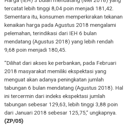
Harga (IEH) 3 bulan mendatang (Mei 2018) yang
tercatat lebih tinggi 8,04 poin menjadi 181,42.
Sementara itu, konsumen memperkirakan tekanan
kenaikan harga pada Agustus 2018 mengalami
pelemahan, terindikasi dari IEH 6 bulan
mendatang (Agustus 2018) yang lebih rendah
9,68 poin menjadi 180,45.
“Dilihat dari akses ke perbankan, pada Februari
2018 masyarakat memiliki ekspektasi yang
menguat akan adanya peningkatan jumlah
tabungan 6 bulan mendatang (Agustus 2018). Hal
ini tercermin dari indeks ekspektasi jumlah
tabungan sebesar 129,63, lebih tinggi 3,88 poin
dari Januari 2018 sebesar 125,75,” ungkapnya.
(ZP/05)