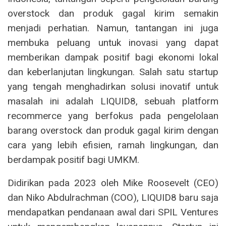
overstock dan produk gagal kirim semakin
menjadi perhatian. Namun, tantangan ini juga
membuka peluang untuk inovasi yang dapat
memberikan dampak positif bagi ekonomi lokal
dan keberlanjutan lingkungan. Salah satu startup
yang tengah menghadirkan solusi inovatif untuk
masalah ini adalah LIQUID8, sebuah platform
recommerce yang berfokus pada pengelolaan
barang overstock dan produk gagal kirim dengan
cara yang lebih efisien, ramah lingkungan, dan
berdampak positif bagi UMKM.
Didirikan pada 2023 oleh Mike Roosevelt (CEO)
dan Niko Abdulrachman (COO), LIQUID8 baru saja
mendapatkan pendanaan awal dari SPIL Ventures