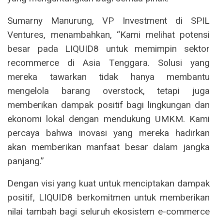
Sumarny Manurung, VP Investment di SPIL
Ventures, menambahkan, “Kami melihat potensi
besar pada LIQUID8 untuk memimpin sektor
recommerce di Asia Tenggara. Solusi yang
mereka tawarkan tidak hanya membantu
mengelola barang overstock, tetapi juga
memberikan dampak positif bagi lingkungan dan
ekonomi lokal dengan mendukung UMKM. Kami
percaya bahwa inovasi yang mereka hadirkan
akan memberikan manfaat besar dalam jangka
panjang.”
Dengan visi yang kuat untuk menciptakan dampak
positif, LIQUID8 berkomitmen untuk memberikan
nilai tambah bagi seluruh ekosistem e-commerce