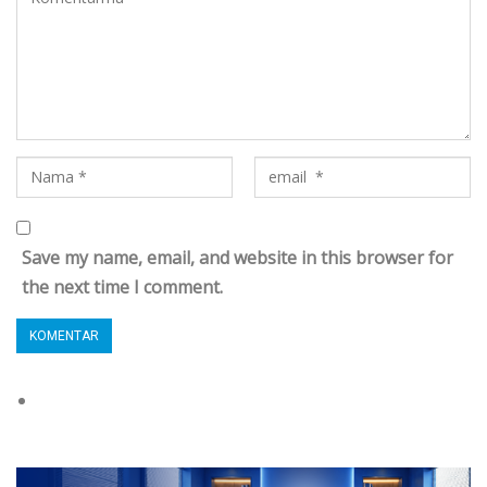
Save my name, email, and website in this browser for
the next time I comment.