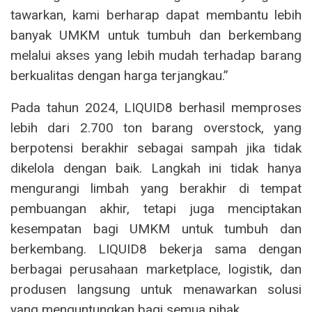
tawarkan, kami berharap dapat membantu lebih
banyak UMKM untuk tumbuh dan berkembang
melalui akses yang lebih mudah terhadap barang
berkualitas dengan harga terjangkau.”
Pada tahun 2024, LIQUID8 berhasil memproses
lebih dari 2.700 ton barang overstock, yang
berpotensi berakhir sebagai sampah jika tidak
dikelola dengan baik. Langkah ini tidak hanya
mengurangi limbah yang berakhir di tempat
pembuangan akhir, tetapi juga menciptakan
kesempatan bagi UMKM untuk tumbuh dan
berkembang. LIQUID8 bekerja sama dengan
berbagai perusahaan marketplace, logistik, dan
produsen langsung untuk menawarkan solusi
yang menguntungkan bagi semua pihak.