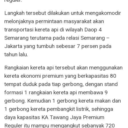
Langkah tersebut dilakukan untuk mengakomodir
melonjaknya permintaan masyarakat akan
transportasi kereta api di wilayah Daop 4
Semarang terutama pada relasi Semarang –
Jakarta yang tumbuh sebesar 7 persen pada
tahun lalu.
Rangkaian kereta api tersebut akan menggunakan
kereta ekonomi premium yang berkapasitas 80
tempat duduk pada tiap gerbong, dengan stand
formasi 1 rangkaian kereta api membawa 9
gerbong. Kemudian 1 gerbong kereta makan dan
1 gerbong kereta pembangkit listrik, sehingga
daya kapasitas KA Tawang Jaya Premium
Reguler itu mampu mengangkut sebanyak 720