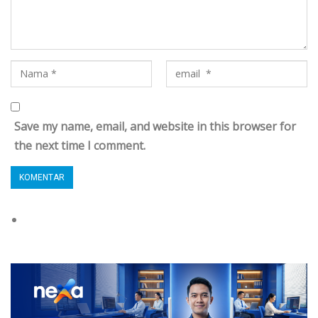
Save my name, email, and website in this browser for
the next time I comment.