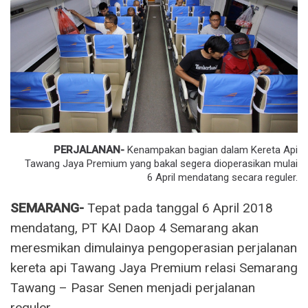
PERJALANAN-
Kenampakan bagian dalam Kereta Api
Tawang Jaya Premium yang bakal segera dioperasikan mulai
6 April mendatang secara reguler.
SEMARANG-
Tepat pada tanggal 6 April 2018
mendatang, PT KAI Daop 4 Semarang akan
meresmikan dimulainya pengoperasian perjalanan
kereta api Tawang Jaya Premium relasi Semarang
Tawang – Pasar Senen menjadi perjalanan
reguler.