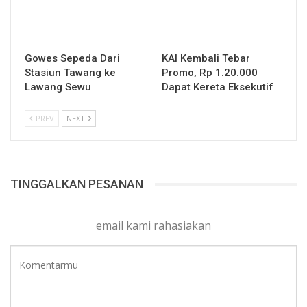
Gowes Sepeda Dari
KAI Kembali Tebar
Stasiun Tawang ke
Promo, Rp 1.20.000
Lawang Sewu
Dapat Kereta Eksekutif
PREV
NEXT
TINGGALKAN PESANAN
email kami rahasiakan