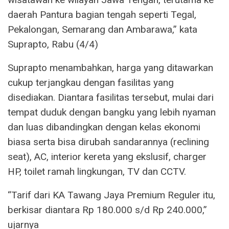
daerah Pantura bagian tengah seperti Tegal,
Pekalongan, Semarang dan Ambarawa,” kata
Suprapto, Rabu (4/4)
Suprapto menambahkan, harga yang ditawarkan
cukup terjangkau dengan fasilitas yang
disediakan. Diantara fasilitas tersebut, mulai dari
tempat duduk dengan bangku yang lebih nyaman
dan luas dibandingkan dengan kelas ekonomi
biasa serta bisa dirubah sandarannya (reclining
seat), AC, interior kereta yang ekslusif, charger
HP, toilet ramah lingkungan, TV dan CCTV.
“Tarif dari KA Tawang Jaya Premium Reguler itu,
berkisar diantara Rp 180.000 s/d Rp 240.000,”
ujarnya