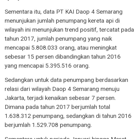
Sementara itu, data PT KAI Daop 4 Semarang
menunjukan jumlah penumpang kereta api di
wilayah ini menunjukan trend positif, tercatat pada
tahun 2017, jumlah penumpang yang naik
mencapai 5.808.033 orang, atau meningkat
sebesar 15 persen dibandingkan tahun 2016
yang mencapai 5.395.516 orang.
Sedangkan untuk data penumpang berdasarkan
relasi dari wilayah Daop 4 Semarang menuju
Jakarta, terjadi kenaikan sebesar 7 persen.
Dimana pada tahun 2017 berjumlah total
1.638.312 penumpang, sedangkan di tahun 2016
berjumlah 1.529.708 penumpang.