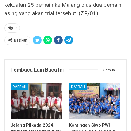
kekuatan 25 pemain ke Malang plus dua pemain
asing yang akan trial tersebut. (ZP/01)
0
Bagikan
Pembaca Lain Baca Ini
Semua
DAERAH
DAERAH
Jelang Pilkada 2024,
Kontingen Siwo PWI