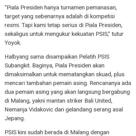
“Piala Presiden hanya turnamen pemanasan,
target yang sebenarnya adalah di kompetisi
resmi. Tapi kami tetap serius di Piala Presiden,
sekaligus untuk mengukur kekuatan PSIS,” tutur
Yoyok.
Halbyang sama disampaikan Pelatih PSIS
Subangkit. Baginya, Piala Presiden akan
dimaksimalkan untuk mematangkan skuad, plus
mencari tambahan pemain asing. Rencananya ada
dua pemain asing yang akan langsung bergabung
di Malang, yakni mantan striker Bali United,
Nemanja Vidakovic dan gelandang serang asal
Jepang.
PSIS kini sudah berada di Malang dengan