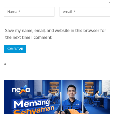
Save my name, email, and website in this browser for
the next time I comment.