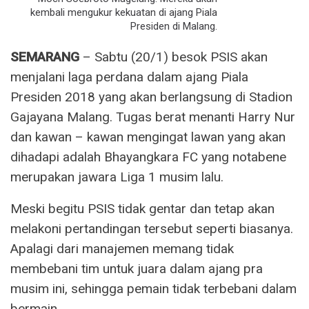
kembali mengukur kekuatan di ajang Piala
Presiden di Malang.
SEMARANG
– Sabtu (20/1) besok PSIS akan
menjalani laga perdana dalam ajang Piala
Presiden 2018 yang akan berlangsung di Stadion
Gajayana Malang. Tugas berat menanti Harry Nur
dan kawan – kawan mengingat lawan yang akan
dihadapi adalah Bhayangkara FC yang notabene
merupakan jawara Liga 1 musim lalu.
Meski begitu PSIS tidak gentar dan tetap akan
melakoni pertandingan tersebut seperti biasanya.
Apalagi dari manajemen memang tidak
membebani tim untuk juara dalam ajang pra
musim ini, sehingga pemain tidak terbebani dalam
bermain.