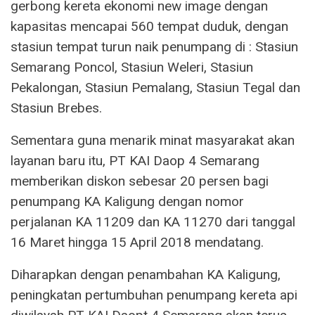
gerbong kereta ekonomi new image dengan
kapasitas mencapai 560 tempat duduk, dengan
stasiun tempat turun naik penumpang di : Stasiun
Semarang Poncol, Stasiun Weleri, Stasiun
Pekalongan, Stasiun Pemalang, Stasiun Tegal dan
Stasiun Brebes.
Sementara guna menarik minat masyarakat akan
layanan baru itu, PT KAI Daop 4 Semarang
memberikan diskon sebesar 20 persen bagi
penumpang KA Kaligung dengan nomor
perjalanan KA 11209 dan KA 11270 dari tanggal
16 Maret hingga 15 April 2018 mendatang.
Diharapkan dengan penambahan KA Kaligung,
peningkatan pertumbuhan penumpang kereta api