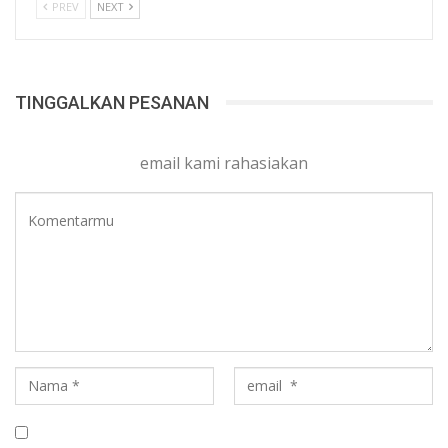
PREV
NEXT
TINGGALKAN PESANAN
email kami rahasiakan