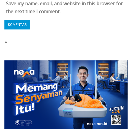
Save my name, email, and website in this browser for
the next time I comment.