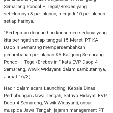
Semarang Poncol – Tegal/Brebes yang
sebelumnya 8 perjalanan, menjadi 10 perjalanan
setiap harinya.
“Bertepatan dengan hari konsumen sedunia yang
kita peringati setiap tanggal 15 Maret, PT KAI
Daop 4 Semarang mempersembahkan
penambahan perjalanan KA Kaligung Semarang
Poncol – Tegal/Brebes ini,” kata EVP Daop 4
Semarang, Wiwik Widayanti dalam sambutannya,
Jumat 16/3).
Hadir dalam acara Launching, Kepala Dinas
Perhubungan Jawa Tengah, Satriyo Hidayat, EVP
Daop 4 Semarang, Wiwik Widayanti, unsur
muspida Jawa Tengah, jajaran management PT