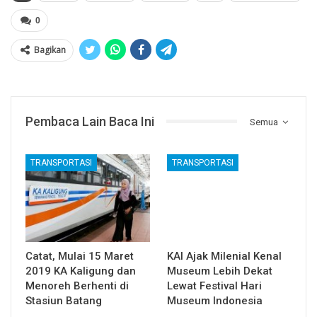
0
Bagikan
Pembaca Lain Baca Ini
Semua
TRANSPORTASI
TRANSPORTASI
Catat, Mulai 15 Maret
KAI Ajak Milenial Kenal
2019 KA Kaligung dan
Museum Lebih Dekat
Menoreh Berhenti di
Lewat Festival Hari
Stasiun Batang
Museum Indonesia