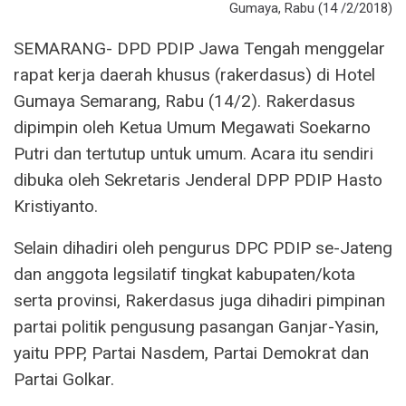
Gumaya, Rabu (14 /2/2018)
SEMARANG- DPD PDIP Jawa Tengah menggelar
rapat kerja daerah khusus (rakerdasus) di Hotel
Gumaya Semarang, Rabu (14/2). Rakerdasus
dipimpin oleh Ketua Umum Megawati Soekarno
Putri dan tertutup untuk umum. Acara itu sendiri
dibuka oleh Sekretaris Jenderal DPP PDIP Hasto
Kristiyanto.
Selain dihadiri oleh pengurus DPC PDIP se-Jateng
dan anggota legsilatif tingkat kabupaten/kota
serta provinsi, Rakerdasus juga dihadiri pimpinan
partai politik pengusung pasangan Ganjar-Yasin,
yaitu PPP, Partai Nasdem, Partai Demokrat dan
Partai Golkar.