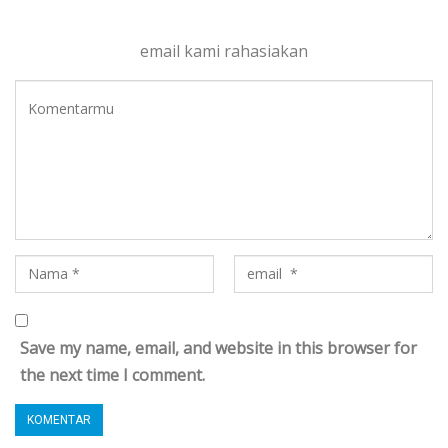
email kami rahasiakan
Save my name, email, and website in this browser for
the next time I comment.