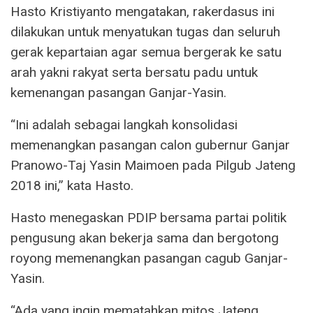
Hasto Kristiyanto mengatakan, rakerdasus ini
dilakukan untuk menyatukan tugas dan seluruh
gerak kepartaian agar semua bergerak ke satu
arah yakni rakyat serta bersatu padu untuk
kemenangan pasangan Ganjar-Yasin.
“Ini adalah sebagai langkah konsolidasi
memenangkan pasangan calon gubernur Ganjar
Pranowo-Taj Yasin Maimoen pada Pilgub Jateng
2018 ini,” kata Hasto.
Hasto menegaskan PDIP bersama partai politik
pengusung akan bekerja sama dan bergotong
royong memenangkan pasangan cagub Ganjar-
Yasin.
“Ada yang ingin mematahkan mitos Jateng