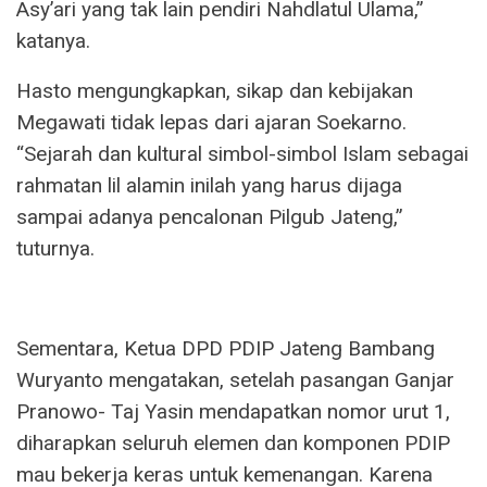
Asy’ari yang tak lain pendiri Nahdlatul Ulama,”
katanya.
Hasto mengungkapkan, sikap dan kebijakan
Megawati tidak lepas dari ajaran Soekarno.
“Sejarah dan kultural simbol-simbol Islam sebagai
rahmatan lil alamin inilah yang harus dijaga
sampai adanya pencalonan Pilgub Jateng,”
tuturnya.
Sementara, Ketua DPD PDIP Jateng Bambang
Wuryanto mengatakan, setelah pasangan Ganjar
Pranowo- Taj Yasin mendapatkan nomor urut 1,
diharapkan seluruh elemen dan komponen PDIP
mau bekerja keras untuk kemenangan. Karena