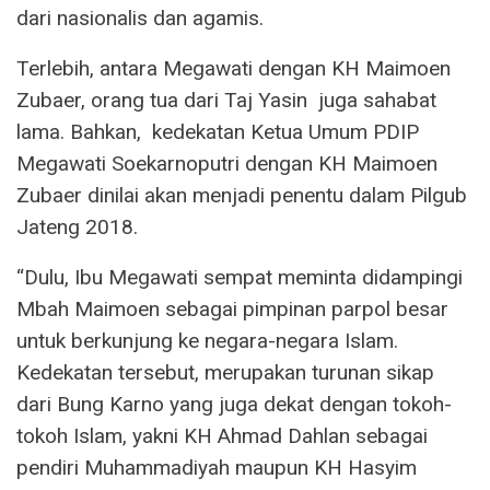
dari nasionalis dan agamis.
Terlebih, antara Megawati dengan KH Maimoen
Zubaer, orang tua dari Taj Yasin juga sahabat
lama. Bahkan, kedekatan Ketua Umum PDIP
Megawati Soekarnoputri dengan KH Maimoen
Zubaer dinilai akan menjadi penentu dalam Pilgub
Jateng 2018.
“Dulu, Ibu Megawati sempat meminta didampingi
Mbah Maimoen sebagai pimpinan parpol besar
untuk berkunjung ke negara-negara Islam.
Kedekatan tersebut, merupakan turunan sikap
dari Bung Karno yang juga dekat dengan tokoh-
tokoh Islam, yakni KH Ahmad Dahlan sebagai
pendiri Muhammadiyah maupun KH Hasyim