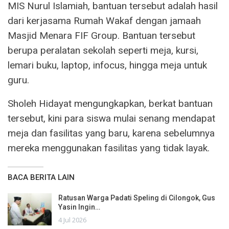
MIS Nurul Islamiah, bantuan tersebut adalah hasil
dari kerjasama Rumah Wakaf dengan jamaah
Masjid Menara FIF Group. Bantuan tersebut
berupa peralatan sekolah seperti meja, kursi,
lemari buku, laptop, infocus, hingga meja untuk
guru.
Sholeh Hidayat mengungkapkan, berkat bantuan
tersebut, kini para siswa mulai senang mendapat
meja dan fasilitas yang baru, karena sebelumnya
mereka menggunakan fasilitas yang tidak layak.
BACA BERITA LAIN
Ratusan Warga Padati Speling di Cilongok, Gus
Yasin Ingin…
4 Jul 2026