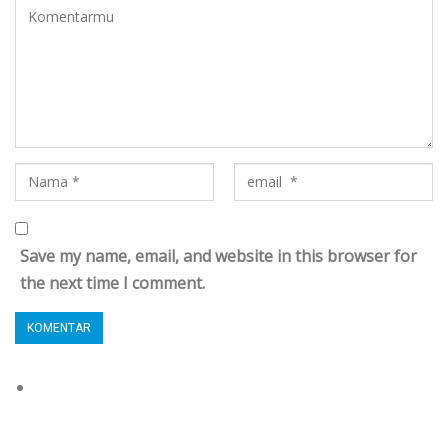
Save my name, email, and website in this browser for
the next time I comment.