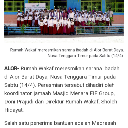
Rumah Wakaf meresmikan sarana ibadah di Alor Barat Daya,
Nusa Tenggara Timur pada Sabtu (14/4).
ALOR-
Rumah Wakaf meresmikan sarana ibadah
di Alor Barat Daya, Nusa Tenggara Timur pada
Sabtu (14/4). Peresmian tersebut dihadiri oleh
koordinator jamaah Masjid Menara FIF Group,
Doni Prajudi dan Direktur Rumah Wakaf, Sholeh
Hidayat.
Salah satu penerima bantuan adalah Madrasah