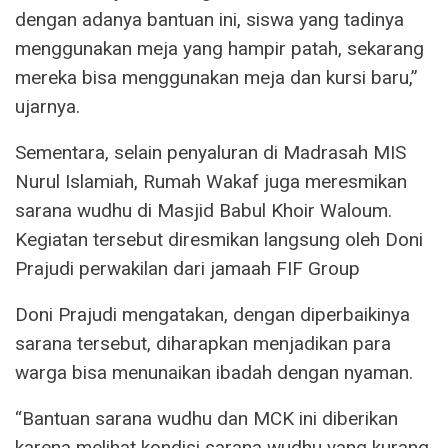
dengan adanya bantuan ini, siswa yang tadinya
menggunakan meja yang hampir patah, sekarang
mereka bisa menggunakan meja dan kursi baru,”
ujarnya.
Sementara, selain penyaluran di Madrasah MIS
Nurul Islamiah, Rumah Wakaf juga meresmikan
sarana wudhu di Masjid Babul Khoir Waloum.
Kegiatan tersebut diresmikan langsung oleh Doni
Prajudi perwakilan dari jamaah FIF Group
Doni Prajudi mengatakan, dengan diperbaikinya
sarana tersebut, diharapkan menjadikan para
warga bisa menunaikan ibadah dengan nyaman.
“Bantuan sarana wudhu dan MCK ini diberikan
karena melihat kondisi sarana wudhu yang kurang