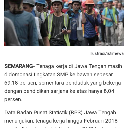
Ilustrasi/istimewa
SEMARANG-
Tenaga kerja di Jawa Tengah masih
didomonasi tingkatan SMP ke bawah sebesar
69,18 persen, sementara penduduk yang bekerja
dengan pendidikan sarjana ke atas hanya 8,04
persen.
Data Badan Pusat Statistik (BPS) Jawa Tengah
menunjukan, tenaga kerja hingga Februari 2018