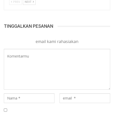
PREV
NEXT
TINGGALKAN PESANAN
email kami rahasiakan