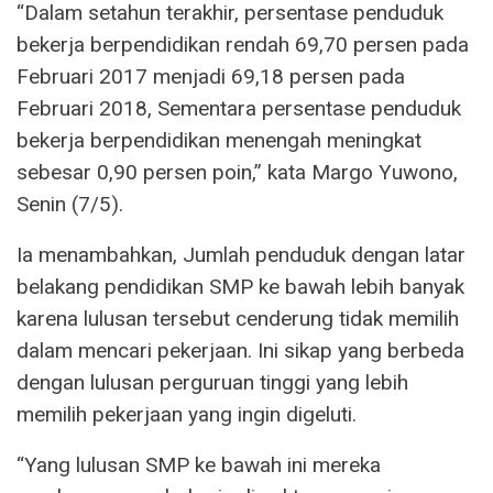
“Dalam setahun terakhir, persentase penduduk
bekerja berpendidikan rendah 69,70 persen pada
Februari 2017 menjadi 69,18 persen pada
Februari 2018, Sementara persentase penduduk
bekerja berpendidikan menengah meningkat
sebesar 0,90 persen poin,” kata Margo Yuwono,
Senin (7/5).
Ia menambahkan, Jumlah penduduk dengan latar
belakang pendidikan SMP ke bawah lebih banyak
karena lulusan tersebut cenderung tidak memilih
dalam mencari pekerjaan. Ini sikap yang berbeda
dengan lulusan perguruan tinggi yang lebih
memilih pekerjaan yang ingin digeluti.
“Yang lulusan SMP ke bawah ini mereka