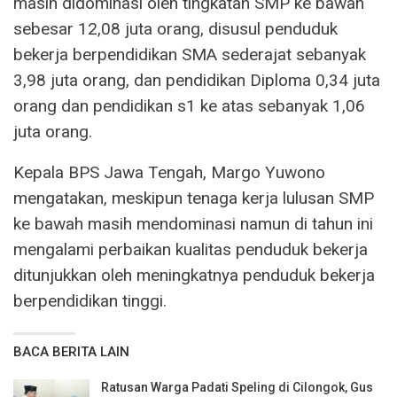
masih didominasi oleh tingkatan SMP ke bawah
sebesar 12,08 juta orang, disusul penduduk
bekerja berpendidikan SMA sederajat sebanyak
3,98 juta orang, dan pendidikan Diploma 0,34 juta
orang dan pendidikan s1 ke atas sebanyak 1,06
juta orang.
Kepala BPS Jawa Tengah, Margo Yuwono
mengatakan, meskipun tenaga kerja lulusan SMP
ke bawah masih mendominasi namun di tahun ini
mengalami perbaikan kualitas penduduk bekerja
ditunjukkan oleh meningkatnya penduduk bekerja
berpendidikan tinggi.
BACA BERITA LAIN
Ratusan Warga Padati Speling di Cilongok, Gus