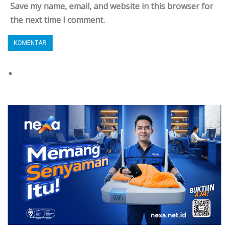
Save my name, email, and website in this browser for
the next time I comment.