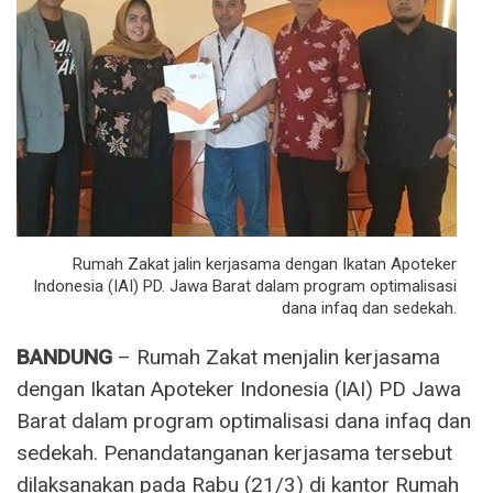
Rumah Zakat jalin kerjasama dengan Ikatan Apoteker
Indonesia (IAI) PD. Jawa Barat dalam program optimalisasi
dana infaq dan sedekah.
BANDUNG
– Rumah Zakat menjalin kerjasama
dengan Ikatan Apoteker Indonesia (IAI) PD Jawa
Barat dalam program optimalisasi dana infaq dan
sedekah. Penandatanganan kerjasama tersebut
dilaksanakan pada Rabu (21/3) di kantor Rumah