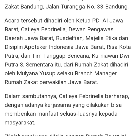
Zakat Bandung, Jalan Turangga No. 33 Bandung.
Acara tersebut dihadiri oleh Ketua PD IAI Jawa
Barat, Catleya Febrinella, Dewan Pengawas
Daerah Jawa Barat, Rusdelfian, Majelis Etika dan
Disiplin Apoteker Indonesia Jawa Barat, Risa Kota
Putra, dan Tim Tanggap Bencana, Kurniawan Dwi
Putra S. Sementara itu, dari Rumah Zakat dihadiri
oleh Mulyana Yusup selaku Branch Manager
Rumah Zakat perwakilan Jawa Barat.
Dalam sambutannya, Catleya Febrinella berharap,
dengan adanya kerjasama yang dilakukan bisa
memberikan manfaat seluas-luasnya kepada
masyarakat.