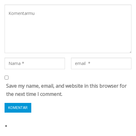
Save my name, email, and website in this browser for
the next time I comment.