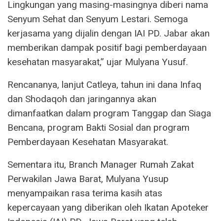
Lingkungan yang masing-masingnya diberi nama
Senyum Sehat dan Senyum Lestari. Semoga
kerjasama yang dijalin dengan IAI PD. Jabar akan
memberikan dampak positif bagi pemberdayaan
kesehatan masyarakat,” ujar Mulyana Yusuf.
Rencananya, lanjut Catleya, tahun ini dana Infaq
dan Shodaqoh dan jaringannya akan
dimanfaatkan dalam program Tanggap dan Siaga
Bencana, program Bakti Sosial dan program
Pemberdayaan Kesehatan Masyarakat.
Sementara itu, Branch Manager Rumah Zakat
Perwakilan Jawa Barat, Mulyana Yusup
menyampaikan rasa terima kasih atas
kepercayaan yang diberikan oleh Ikatan Apoteker