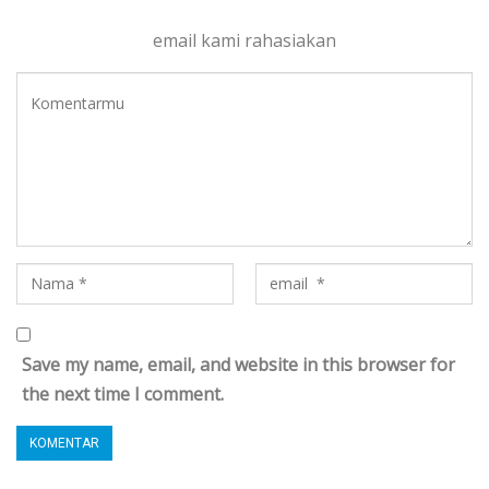
email kami rahasiakan
Save my name, email, and website in this browser for
the next time I comment.