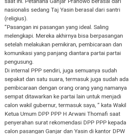
saat ini. Petahana Ganjar Pranowo berasal dari
nasionalis sedang Taj Yasin berasal dari santri
(religius).
“Pasangan ini pasangan yang ideal. Saling
melengkapi. Mereka akhirnya bisa berpasangan
setelah melakukan pemikiran, pembicaraan dan
komunikasi yang panjang diantara partai partai
pengusung.
Di internal PPP sendiri, juga semuanya sudah
sepakat dan satu suara, termasuk juga sudah ada
pembicaraan dengan orang orang yang namanya
sempat ditawarkan ke partai lain untuk menjadi
calon wakil gubernur, termasuk saya, ” kata Wakil
Ketua Umum DPP PPP H Arwani Thomafi saat
penyerahan surat rekomendasi DPP PPP kepada
calon pasangan Ganjar dan Yasin di kantor DPW