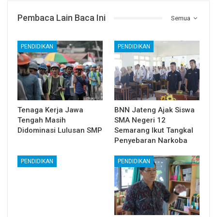
Pembaca Lain Baca Ini
Semua
PENDIDIKAN
PENDIDIKAN
Tenaga Kerja Jawa
BNN Jateng Ajak Siswa
Tengah Masih
SMA Negeri 12
Didominasi Lulusan SMP
Semarang Ikut Tangkal
Penyebaran Narkoba
PENDIDIKAN
PENDIDIKAN