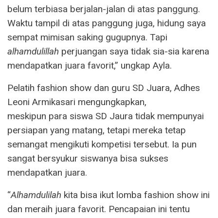
belum terbiasa berjalan-jalan di atas panggung.
Waktu tampil di atas panggung juga, hidung saya
sempat mimisan saking gugupnya. Tapi
alhamdulillah
perjuangan saya tidak sia-sia karena
mendapatkan juara favorit,” ungkap Ayla.
Pelatih fashion show dan guru SD Juara, Adhes
Leoni Armikasari mengungkapkan,
meskipun para siswa SD Jaura tidak mempunyai
persiapan yang matang, tetapi mereka tetap
semangat mengikuti kompetisi tersebut. Ia pun
sangat bersyukur siswanya bisa sukses
mendapatkan juara.
“
Alhamdulilah
kita bisa ikut lomba fashion show ini
dan meraih juara favorit. Pencapaian ini tentu