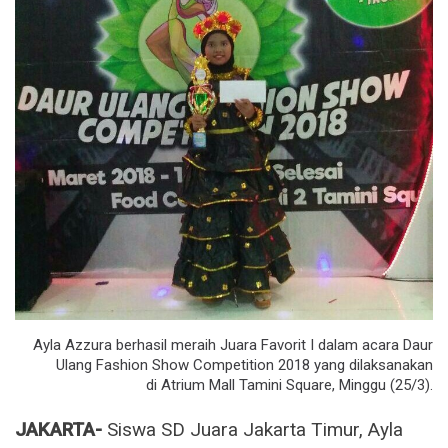
Ayla Azzura berhasil meraih Juara Favorit I dalam acara Daur
Ulang Fashion Show Competition 2018 yang dilaksanakan
di Atrium Mall Tamini Square, Minggu (25/3).
JAKARTA-
Siswa SD Juara Jakarta Timur, Ayla