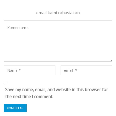
email kami rahasiakan
Save my name, email, and website in this browser for
the next time I comment.