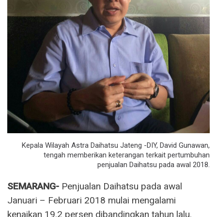
Kepala Wilayah Astra Daihatsu Jateng -DIY, David Gunawan,
tengah memberikan keterangan terkait pertumbuhan
penjualan Daihatsu pada awal 2018.
SEMARANG-
Penjualan Daihatsu pada awal
Januari – Februari 2018 mulai mengalami
kenaikan 19.2 persen dibandingkan tahun lalu.