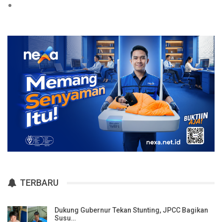
TERBARU
Dukung Gubernur Tekan Stunting, JPCC Bagikan
Susu…