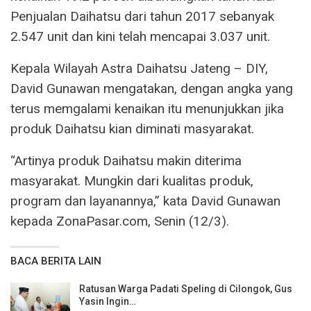
Penjualan Daihatsu dari tahun 2017 sebanyak
2.547 unit dan kini telah mencapai 3.037 unit.
Kepala Wilayah Astra Daihatsu Jateng – DIY,
David Gunawan mengatakan, dengan angka yang
terus memgalami kenaikan itu menunjukkan jika
produk Daihatsu kian diminati masyarakat.
“Artinya produk Daihatsu makin diterima
masyarakat. Mungkin dari kualitas produk,
program dan layanannya,” kata David Gunawan
kepada ZonaPasar.com, Senin (12/3).
BACA BERITA LAIN
Ratusan Warga Padati Speling di Cilongok, Gus
Yasin Ingin…