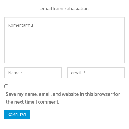
email kami rahasiakan
Save my name, email, and website in this browser for
the next time I comment.