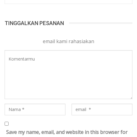
TINGGALKAN PESANAN
email kami rahasiakan
Save my name, email, and website in this browser for