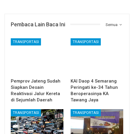
Pembaca Lain Baca Ini
Semua
TRANSPORTASI
TRANSPORTASI
Pemprov Jateng Sudah
KAI Daop 4 Semarang
Siapkan Desain
Peringati ke-34 Tahun
Reaktivasi Jalur Kereta
Beroperasinya KA
di Sejumlah Daerah
Tawang Jaya
TRANSPORTASI
TRANSPORTASI