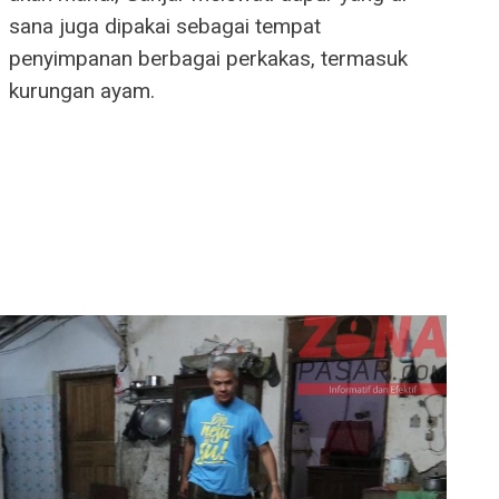
sana juga dipakai sebagai tempat
penyimpanan berbagai perkakas, termasuk
kurungan ayam.