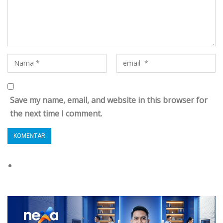
Save my name, email, and website in this browser for
the next time I comment.