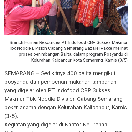
Branch Human Resources PT Indofood CBP Sukses Makmur
Tbk Noodle Division Cabang Semarang Bazaliel Pakke melihat
proses penimbangan Balita, dalam program Posyandu di
Kelurahan Kalipancur Kota Semarang, Kamis (3/5)
SEMARANG – Sedikitnya 400 balita mengikuti
posyandu dan pemberian makanan tambahan
yang digelar oleh PT Indofood CBP Sukses
Makmur Tbk Noodle Division Cabang Semarang
bekerjasama dengan Kelurahan Kalipancur, Kamis
(3/5).
Kegiatan yang digelar di Kantor Kelurahan