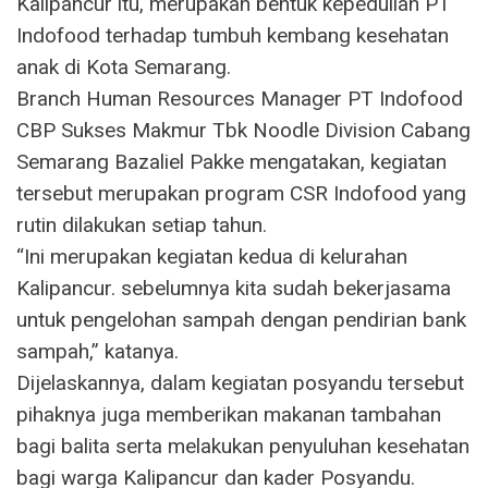
Kalipancur itu, merupakan bentuk kepedulian PT
Indofood terhadap tumbuh kembang kesehatan
anak di Kota Semarang.
Branch Human Resources Manager PT Indofood
CBP Sukses Makmur Tbk Noodle Division Cabang
Semarang Bazaliel Pakke mengatakan, kegiatan
tersebut merupakan program CSR Indofood yang
rutin dilakukan setiap tahun.
“Ini merupakan kegiatan kedua di kelurahan
Kalipancur. sebelumnya kita sudah bekerjasama
untuk pengelohan sampah dengan pendirian bank
sampah,” katanya.
Dijelaskannya, dalam kegiatan posyandu tersebut
pihaknya juga memberikan makanan tambahan
bagi balita serta melakukan penyuluhan kesehatan
bagi warga Kalipancur dan kader Posyandu.