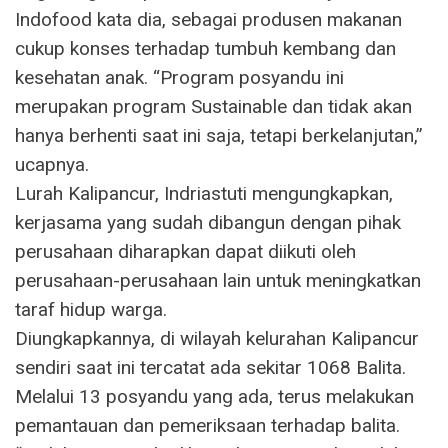
Indofood kata dia, sebagai produsen makanan
cukup konses terhadap tumbuh kembang dan
kesehatan anak. “Program posyandu ini
merupakan program Sustainable dan tidak akan
hanya berhenti saat ini saja, tetapi berkelanjutan,”
ucapnya.
Lurah Kalipancur, Indriastuti mengungkapkan,
kerjasama yang sudah dibangun dengan pihak
perusahaan diharapkan dapat diikuti oleh
perusahaan-perusahaan lain untuk meningkatkan
taraf hidup warga.
Diungkapkannya, di wilayah kelurahan Kalipancur
sendiri saat ini tercatat ada sekitar 1068 Balita.
Melalui 13 posyandu yang ada, terus melakukan
pemantauan dan pemeriksaan terhadap balita.