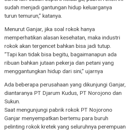
sudah menjadi gantungan hidup keluarganya
turun temurun,” katanya.
Menurut Ganjar, jika soal rokok hanya
memperhatikan alasan kesehatan, maka industri
rokok akan tergencet bahkan bisa jadi tutup.
“Tapi kan tidak bisa begitu, bagaimanapun ada
ribuan bahkan jutaan pekerja dan petani yang
menggantungkan hidup dari sini,” ujarnya
Ada beberapa perusahaan yang dikunjungi Ganjar,
diantaranya PT Djarum Kudus, PT Norojono dan
Sukun.
Saat mengunjungi pabrik rokok PT Nojorono
Ganjar menyempatkan bertemu para buruh
pelinting rokok kretek yang seluruhnya perempuan