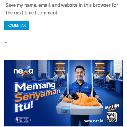
Save my name, email, and website in this browser for
the next time I comment.