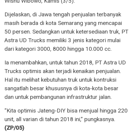
Wisnu Wibowo, Kamis (3/5).
Dijelaskan, di Jawa tengah penjualan terbanyak
masih berada di kota Semarang yang mencapai
50 persen. Sedangkan untuk ketersediaan truk, PT
Astra UD Trucks memiliki 3 jenis kategori mulai
dari kategori 3000, 8000 hingga 10.000 cc.
Ia menambahkan, untuk tahun 2018, PT Astra UD
Trucks optimis akan terjadi kenaikan penjualan.
Hal itu melihat kebutuhan truk untuk kontruksi
sangatlah besar khususnya di kota-kota besar
dan untuk pembangunan infrastruktur jalan.
“Kita optimis Jateng-DIY bisa menjual hingga 220
unit, all varian di tahun 2018 ini,” pungkasnya.
(ZP/05)