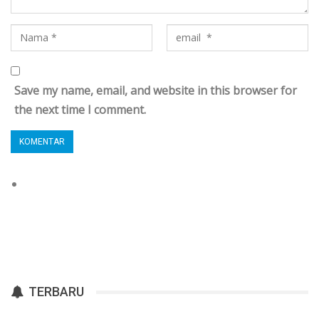
Save my name, email, and website in this browser for
the next time I comment.
TERBARU