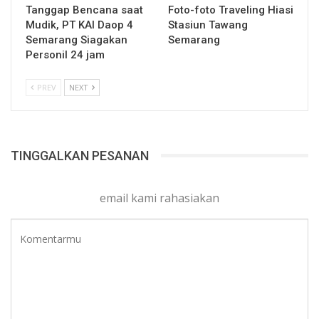
Tanggap Bencana saat
Foto-foto Traveling Hiasi
Mudik, PT KAI Daop 4
Stasiun Tawang
Semarang Siagakan
Semarang
Personil 24 jam
PREV
NEXT
TINGGALKAN PESANAN
email kami rahasiakan