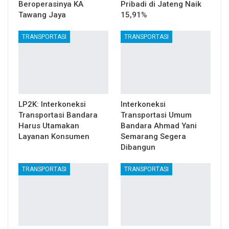
Beroperasinya KA
Pribadi di Jateng Naik
Tawang Jaya
15,91%
TRANSPORTASI
TRANSPORTASI
LP2K: Interkoneksi
Interkoneksi
Transportasi Bandara
Transportasi Umum
Harus Utamakan
Bandara Ahmad Yani
Layanan Konsumen
Semarang Segera
Dibangun
TRANSPORTASI
TRANSPORTASI