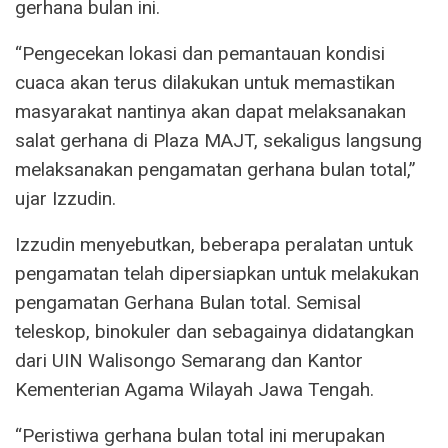
gerhana bulan ini.
“Pengecekan lokasi dan pemantauan kondisi
cuaca akan terus dilakukan untuk memastikan
masyarakat nantinya akan dapat melaksanakan
salat gerhana di Plaza MAJT, sekaligus langsung
melaksanakan pengamatan gerhana bulan total,”
ujar Izzudin.
Izzudin menyebutkan, beberapa peralatan untuk
pengamatan telah dipersiapkan untuk melakukan
pengamatan Gerhana Bulan total. Semisal
teleskop, binokuler dan sebagainya didatangkan
dari UIN Walisongo Semarang dan Kantor
Kementerian Agama Wilayah Jawa Tengah.
“Peristiwa gerhana bulan total ini merupakan