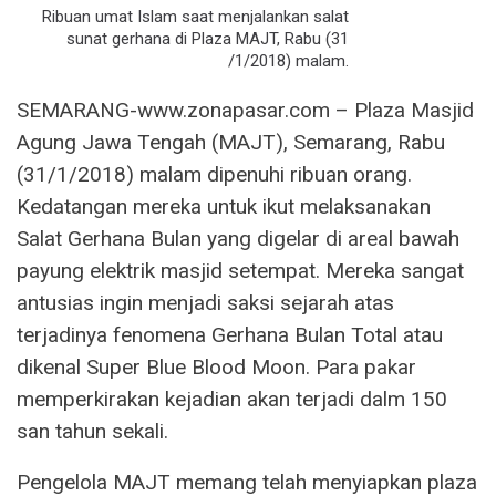
Ribuan umat Islam saat menjalankan salat
sunat gerhana di Plaza MAJT, Rabu (31
/1/2018) malam.
SEMARANG-www.zonapasar.com – Plaza Masjid
Agung Jawa Tengah (MAJT), Semarang, Rabu
(31/1/2018) malam dipenuhi ribuan orang.
Kedatangan mereka untuk ikut melaksanakan
Salat Gerhana Bulan yang digelar di areal bawah
payung elektrik masjid setempat. Mereka sangat
antusias ingin menjadi saksi sejarah atas
terjadinya fenomena Gerhana Bulan Total atau
dikenal Super Blue Blood Moon. Para pakar
memperkirakan kejadian akan terjadi dalm 150
san tahun sekali.
Pengelola MAJT memang telah menyiapkan plaza