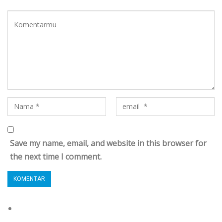
Save my name, email, and website in this browser for
the next time I comment.