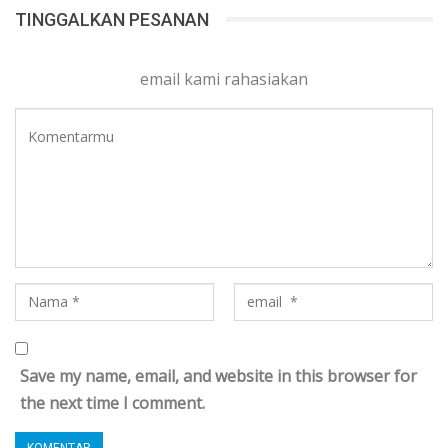
TINGGALKAN PESANAN
email kami rahasiakan
Save my name, email, and website in this browser for
the next time I comment.