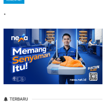
TERBARU