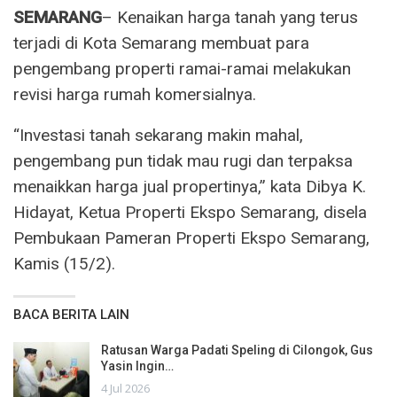
SEMARANG
– Kenaikan harga tanah yang terus
terjadi di Kota Semarang membuat para
pengembang properti ramai-ramai melakukan
revisi harga rumah komersialnya.
“Investasi tanah sekarang makin mahal,
pengembang pun tidak mau rugi dan terpaksa
menaikkan harga jual propertinya,” kata Dibya K.
Hidayat, Ketua Properti Ekspo Semarang, disela
Pembukaan Pameran Properti Ekspo Semarang,
Kamis (15/2).
BACA BERITA LAIN
Ratusan Warga Padati Speling di Cilongok, Gus
Yasin Ingin…
4 Jul 2026