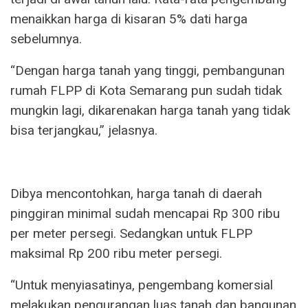
menaikkan harga di kisaran 5% dati harga
sebelumnya.
“Dengan harga tanah yang tinggi, pembangunan
rumah FLPP di Kota Semarang pun sudah tidak
mungkin lagi, dikarenakan harga tanah yang tidak
bisa terjangkau,” jelasnya.
Dibya mencontohkan, harga tanah di daerah
pinggiran minimal sudah mencapai Rp 300 ribu
per meter persegi. Sedangkan untuk FLPP
maksimal Rp 200 ribu meter persegi.
“Untuk menyiasatinya, pengembang komersial
melakukan pengurangan luas tanah dan bangunan