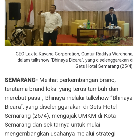
CEO Laxita Kayana Corporation, Guntur Raditya Wardhana,
dalam talkshow “Bhinaya Bicara”, yang diselenggarakan di
Gets Hotel Semarang (25/4).
SEMARANG-
Melihat perkembangan brand,
terutama brand lokal yang terus tumbuh dan
merebut pasar, Bhinaya melalui talkshow “Bhinaya
Bicara”, yang diselenggarakan di Gets Hotel
Semarang (25/4), mengajak UMKM di Kota
Semarang dan sekitarnya untuk mulai
mengembangkan usahanya melalui strategi