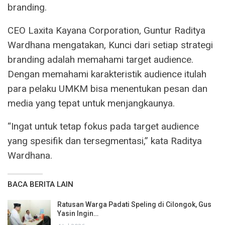
branding.
CEO Laxita Kayana Corporation, Guntur Raditya
Wardhana mengatakan, Kunci dari setiap strategi
branding adalah memahami target audience.
Dengan memahami karakteristik audience itulah
para pelaku UMKM bisa menentukan pesan dan
media yang tepat untuk menjangkaunya.
“Ingat untuk tetap fokus pada target audience
yang spesifik dan tersegmentasi,” kata Raditya
Wardhana.
BACA BERITA LAIN
Ratusan Warga Padati Speling di Cilongok, Gus
Yasin Ingin…