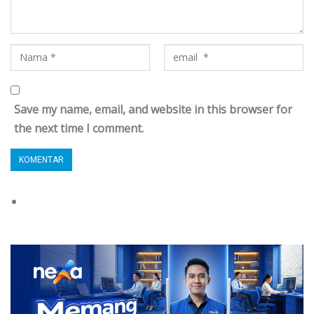
Save my name, email, and website in this browser for
the next time I comment.