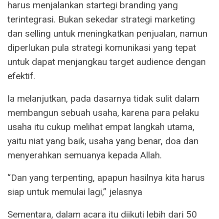
harus menjalankan startegi branding yang
terintegrasi. Bukan sekedar strategi marketing
dan selling untuk meningkatkan penjualan, namun
diperlukan pula strategi komunikasi yang tepat
untuk dapat menjangkau target audience dengan
efektif.
Ia melanjutkan, pada dasarnya tidak sulit dalam
membangun sebuah usaha, karena para pelaku
usaha itu cukup melihat empat langkah utama,
yaitu niat yang baik, usaha yang benar, doa dan
menyerahkan semuanya kepada Allah.
“Dan yang terpenting, apapun hasilnya kita harus
siap untuk memulai lagi,” jelasnya
Sementara, dalam acara itu diikuti lebih dari 50