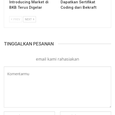
Introducing Market di
Dapatkan Sertifikat
BKB Terus Digelar
Coding dari Bekraft
PREV
NEXT
TINGGALKAN PESANAN
email kami rahasiakan