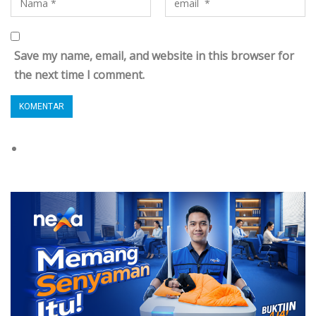
Save my name, email, and website in this browser for
the next time I comment.