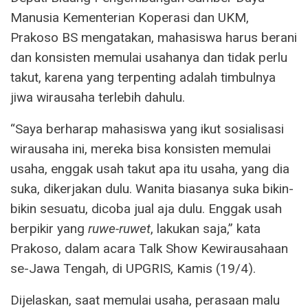
Manusia Kementerian Koperasi dan UKM,
Prakoso BS mengatakan, mahasiswa harus berani
dan konsisten memulai usahanya dan tidak perlu
takut, karena yang terpenting adalah timbulnya
jiwa wirausaha terlebih dahulu.
“Saya berharap mahasiswa yang ikut sosialisasi
wirausaha ini, mereka bisa konsisten memulai
usaha, enggak usah takut apa itu usaha, yang dia
suka, dikerjakan dulu. Wanita biasanya suka bikin-
bikin sesuatu, dicoba jual aja dulu. Enggak usah
berpikir yang
ruwe-ruwet
, lakukan saja,” kata
Prakoso, dalam acara Talk Show Kewirausahaan
se-Jawa Tengah, di UPGRIS, Kamis (19/4).
Dijelaskan, saat memulai usaha, perasaan malu