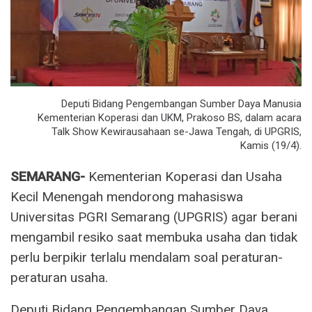
Deputi Bidang Pengembangan Sumber Daya Manusia
Kementerian Koperasi dan UKM, Prakoso BS, dalam acara
Talk Show Kewirausahaan se-Jawa Tengah, di UPGRIS,
Kamis (19/4).
SEMARANG-
Kementerian Koperasi dan Usaha
Kecil Menengah mendorong mahasiswa
Universitas PGRI Semarang (UPGRIS) agar berani
mengambil resiko saat membuka usaha dan tidak
perlu berpikir terlalu mendalam soal peraturan-
peraturan usaha.
Deputi Bidang Pengembangan Sumber Daya