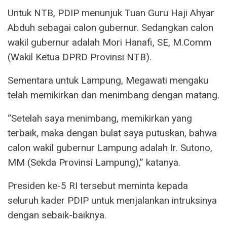
Untuk NTB, PDIP menunjuk Tuan Guru Haji Ahyar
Abduh sebagai calon gubernur. Sedangkan calon
wakil gubernur adalah Mori Hanafi, SE, M.Comm
(Wakil Ketua DPRD Provinsi NTB).
Sementara untuk Lampung, Megawati mengaku
telah memikirkan dan menimbang dengan matang.
“Setelah saya menimbang, memikirkan yang
terbaik, maka dengan bulat saya putuskan, bahwa
calon wakil gubernur Lampung adalah Ir. Sutono,
MM (Sekda Provinsi Lampung),” katanya.
Presiden ke-5 RI tersebut meminta kepada
seluruh kader PDIP untuk menjalankan intruksinya
dengan sebaik-baiknya.