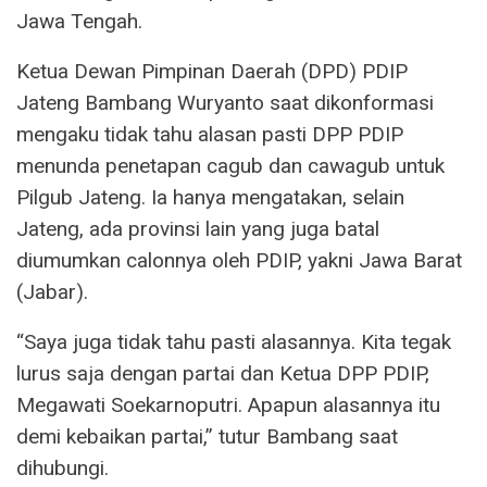
Jawa Tengah.
Ketua Dewan Pimpinan Daerah (DPD) PDIP
Jateng Bambang Wuryanto saat dikonformasi
mengaku tidak tahu alasan pasti DPP PDIP
menunda penetapan cagub dan cawagub untuk
Pilgub Jateng. Ia hanya mengatakan, selain
Jateng, ada provinsi lain yang juga batal
diumumkan calonnya oleh PDIP, yakni Jawa Barat
(Jabar).
“Saya juga tidak tahu pasti alasannya. Kita tegak
lurus saja dengan partai dan Ketua DPP PDIP,
Megawati Soekarnoputri. Apapun alasannya itu
demi kebaikan partai,” tutur Bambang saat
dihubungi.