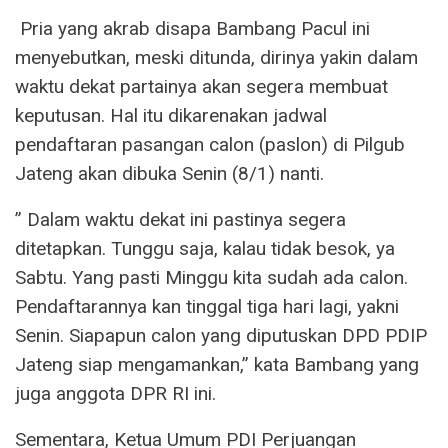
Pria yang akrab disapa Bambang Pacul ini
menyebutkan, meski ditunda, dirinya yakin dalam
waktu dekat partainya akan segera membuat
keputusan. Hal itu dikarenakan jadwal
pendaftaran pasangan calon (paslon) di Pilgub
Jateng akan dibuka Senin (8/1) nanti.
” Dalam waktu dekat ini pastinya segera
ditetapkan. Tunggu saja, kalau tidak besok, ya
Sabtu. Yang pasti Minggu kita sudah ada calon.
Pendaftarannya kan tinggal tiga hari lagi, yakni
Senin. Siapapun calon yang diputuskan DPD PDIP
Jateng siap mengamankan,” kata Bambang yang
juga anggota DPR RI ini.
Sementara, Ketua Umum PDI Perjuangan