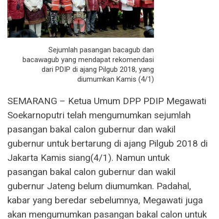
Sejumlah pasangan bacagub dan
bacawagub yang mendapat rekomendasi
dari PDIP di ajang Pilgub 2018, yang
diumumkan Kamis (4/1)
SEMARANG – Ketua Umum DPP PDIP Megawati
Soekarnoputri telah mengumumkan sejumlah
pasangan bakal calon gubernur dan wakil
gubernur untuk bertarung di ajang Pilgub 2018 di
Jakarta Kamis siang(4/1). Namun untuk
pasangan bakal calon gubernur dan wakil
gubernur Jateng belum diumumkan. Padahal,
kabar yang beredar sebelumnya, Megawati juga
akan mengumumkan pasangan bakal calon untuk