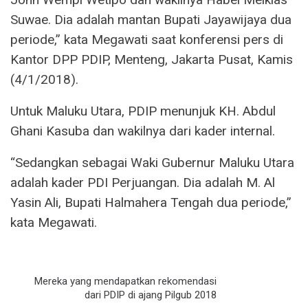
Suwae. Dia adalah mantan Bupati Jayawijaya dua
periode,” kata Megawati saat konferensi pers di
Kantor DPP PDIP, Menteng, Jakarta Pusat, Kamis
(4/1/2018).
Untuk Maluku Utara, PDIP menunjuk KH. Abdul
Ghani Kasuba dan wakilnya dari kader internal.
“Sedangkan sebagai Waki Gubernur Maluku Utara
adalah kader PDI Perjuangan. Dia adalah M. Al
Yasin Ali, Bupati Halmahera Tengah dua periode,”
kata Megawati.
Mereka yang mendapatkan rekomendasi
dari PDIP di ajang Pilgub 2018