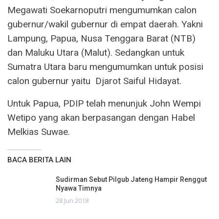
Megawati Soekarnoputri mengumumkan calon
gubernur/wakil gubernur di empat daerah. Yakni
Lampung, Papua, Nusa Tenggara Barat (NTB)
dan Maluku Utara (Malut). Sedangkan untuk
Sumatra Utara baru mengumumkan untuk posisi
calon gubernur yaitu Djarot Saiful Hidayat.
Untuk Papua, PDIP telah menunjuk John Wempi
Wetipo yang akan berpasangan dengan Habel
Melkias Suwae.
BACA BERITA LAIN
Sudirman Sebut Pilgub Jateng Hampir Renggut
Nyawa Timnya
28 Jun 2018