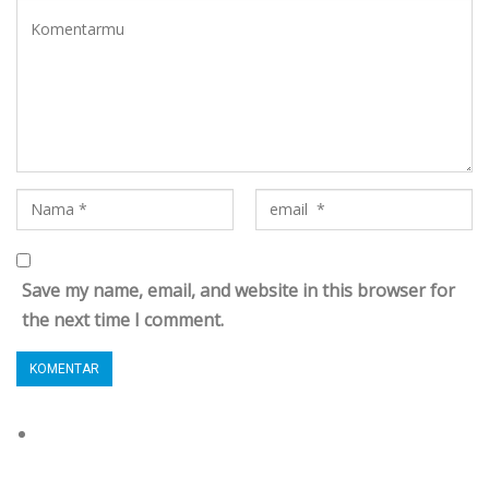
Save my name, email, and website in this browser for
the next time I comment.