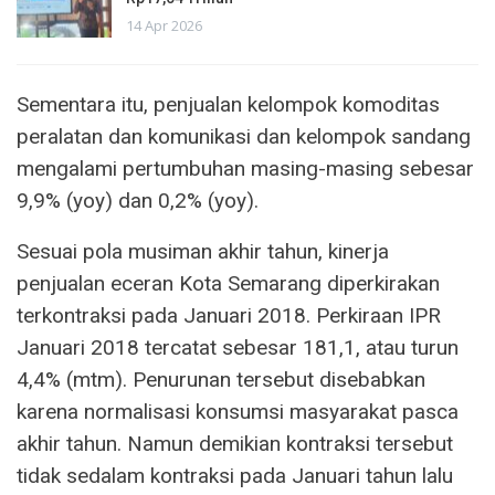
14 Apr 2026
Sementara itu, penjualan kelompok komoditas
peralatan dan komunikasi dan kelompok sandang
mengalami pertumbuhan masing-masing sebesar
9,9% (yoy) dan 0,2% (yoy).
Sesuai pola musiman akhir tahun, kinerja
penjualan eceran Kota Semarang diperkirakan
terkontraksi pada Januari 2018. Perkiraan IPR
Januari 2018 tercatat sebesar 181,1, atau turun
4,4% (mtm). Penurunan tersebut disebabkan
karena normalisasi konsumsi masyarakat pasca
akhir tahun. Namun demikian kontraksi tersebut
tidak sedalam kontraksi pada Januari tahun lalu