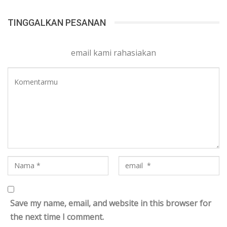
TINGGALKAN PESANAN
email kami rahasiakan
Save my name, email, and website in this browser for
the next time I comment.