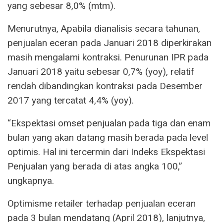
yang sebesar 8,0% (mtm).
Menurutnya, Apabila dianalisis secara tahunan,
penjualan eceran pada Januari 2018 diperkirakan
masih mengalami kontraksi. Penurunan IPR pada
Januari 2018 yaitu sebesar 0,7% (yoy), relatif
rendah dibandingkan kontraksi pada Desember
2017 yang tercatat 4,4% (yoy).
“Ekspektasi omset penjualan pada tiga dan enam
bulan yang akan datang masih berada pada level
optimis. Hal ini tercermin dari Indeks Ekspektasi
Penjualan yang berada di atas angka 100,”
ungkapnya.
Optimisme retailer terhadap penjualan eceran
pada 3 bulan mendatang (April 2018), lanjutnya,