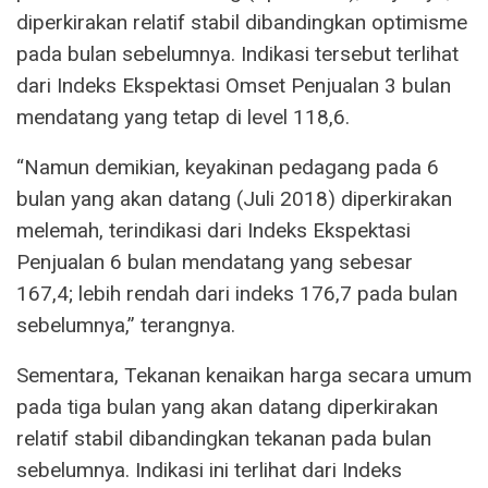
diperkirakan relatif stabil dibandingkan optimisme
pada bulan sebelumnya. Indikasi tersebut terlihat
dari Indeks Ekspektasi Omset Penjualan 3 bulan
mendatang yang tetap di level 118,6.
“Namun demikian, keyakinan pedagang pada 6
bulan yang akan datang (Juli 2018) diperkirakan
melemah, terindikasi dari Indeks Ekspektasi
Penjualan 6 bulan mendatang yang sebesar
167,4; lebih rendah dari indeks 176,7 pada bulan
sebelumnya,” terangnya.
Sementara, Tekanan kenaikan harga secara umum
pada tiga bulan yang akan datang diperkirakan
relatif stabil dibandingkan tekanan pada bulan
sebelumnya. Indikasi ini terlihat dari Indeks