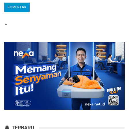
TERBARU