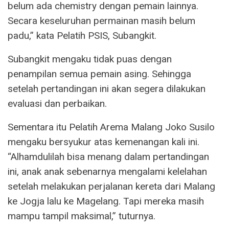
belum ada chemistry dengan pemain lainnya.
Secara keseluruhan permainan masih belum
padu,” kata Pelatih PSIS, Subangkit.
Subangkit mengaku tidak puas dengan
penampilan semua pemain asing. Sehingga
setelah pertandingan ini akan segera dilakukan
evaluasi dan perbaikan.
Sementara itu Pelatih Arema Malang Joko Susilo
mengaku bersyukur atas kemenangan kali ini.
“Alhamdulilah bisa menang dalam pertandingan
ini, anak anak sebenarnya mengalami kelelahan
setelah melakukan perjalanan kereta dari Malang
ke Jogja lalu ke Magelang. Tapi mereka masih
mampu tampil maksimal,” tuturnya.