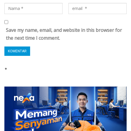
Save my name, email, and website in this browser for
the next time I comment.