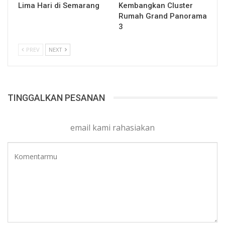
Lima Hari di Semarang
Kembangkan Cluster
Rumah Grand Panorama
3
PREV
NEXT
TINGGALKAN PESANAN
email kami rahasiakan