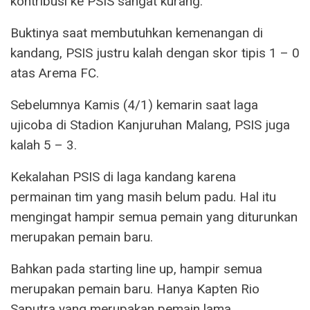
kontribusi ke PSIS sangat kurang.
Buktinya saat membutuhkan kemenangan di
kandang, PSIS justru kalah dengan skor tipis 1 – 0
atas Arema FC.
Sebelumnya Kamis (4/1) kemarin saat laga
ujicoba di Stadion Kanjuruhan Malang, PSIS juga
kalah 5 – 3.
Kekalahan PSIS di laga kandang karena
permainan tim yang masih belum padu. Hal itu
mengingat hampir semua pemain yang diturunkan
merupakan pemain baru.
Bahkan pada starting line up, hampir semua
merupakan pemain baru. Hanya Kapten Rio
Saputra yang merupakan pemain lama.